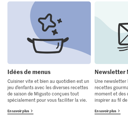
Idées de menus
Newsletter 
Cuisiner vite et bien au quotidien est un
Une newsletter
jeu d’enfants avec les diverses recettes
recettes gourma
de saison de Migusto conçues tout
moment et des 
spécialement pour vous faciliter la vie.
inspirer au fil d
En savoir plus
En savoir plus