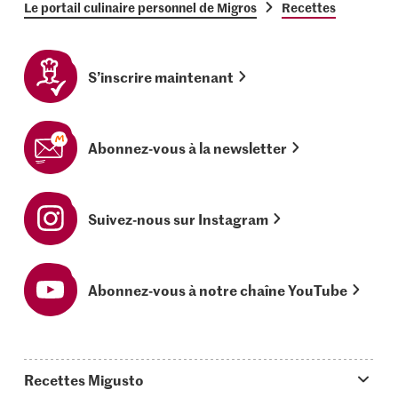
Le portail culinaire personnel de Migros
Recettes
S’inscrire maintenant
Abonnez-vous à la newsletter
Suivez-nous sur Instagram
Abonnez-vous à notre chaîne YouTube
Recettes Migusto