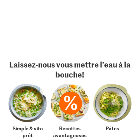
Laissez-nous vous mettre l’eau à la
bouche!
Simple & vite
Recettes
Pâtes
prêt
avantageuses