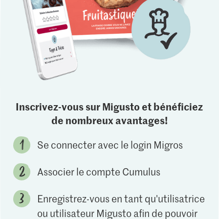
Inscrivez-vous sur Migusto et bénéficiez
de nombreux avantages!
Se connecter avec le login Migros
Associer le compte Cumulus
Enregistrez-vous en tant qu'utilisatrice
ou utilisateur Migusto afin de pouvoir