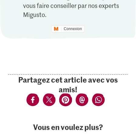
vous faire conseiller par nos experts
Migusto.
Connexion
Partagez cet article avec vos
amis!
Vous en voulez plus?