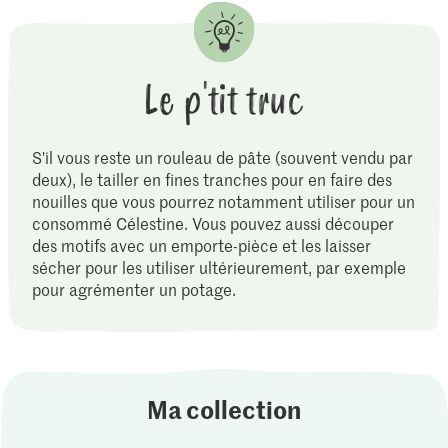
Le p'tit truc
S'il vous reste un rouleau de pâte (souvent vendu par
deux), le tailler en fines tranches pour en faire des
nouilles que vous pourrez notamment utiliser pour un
consommé Célestine. Vous pouvez aussi découper
des motifs avec un emporte-pièce et les laisser
sécher pour les utiliser ultérieurement, par exemple
pour agrémenter un potage.
Ma collection