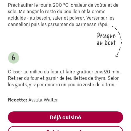
Préchauffer le four à 200 °C, chaleur de voûte et de
sole. Mélanger le reste du bouillon et la crème
acidulée - au besoin, saler et poivrer. Verser sur les
cannelloni puis les parsemer de parmesan râpé.
Presque
au bout
Glisser au milieu du four et faire gratiner env. 20 min.
Retirer du four et garnir de feuillettes de thym. Selon
les goûts, y râper encore un peu de zeste de citron.
Recette:
Assata Walter
Déjà cuisiné