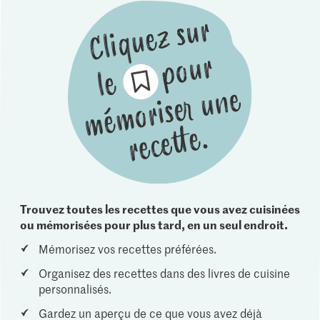
Trouvez toutes les recettes que vous avez cuisinées
ou mémorisées pour plus tard, en un seul endroit.
Mémorisez vos recettes préférées.
Organisez des recettes dans des livres de cuisine
personnalisés.
Gardez un aperçu de ce que vous avez déjà