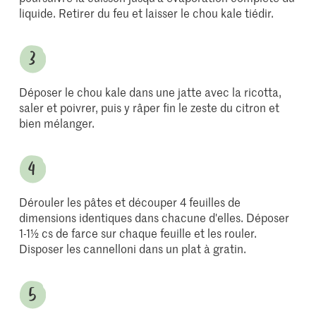
liquide. Retirer du feu et laisser le chou kale tiédir.
Déposer le chou kale dans une jatte avec la ricotta,
saler et poivrer, puis y râper fin le zeste du citron et
bien mélanger.
Dérouler les pâtes et découper 4 feuilles de
dimensions identiques dans chacune d'elles. Déposer
1-1½ cs de farce sur chaque feuille et les rouler.
Disposer les cannelloni dans un plat à gratin.