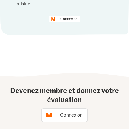
cuisiné.
Connexion
Devenez membre et donnez votre
évaluation
Connexion