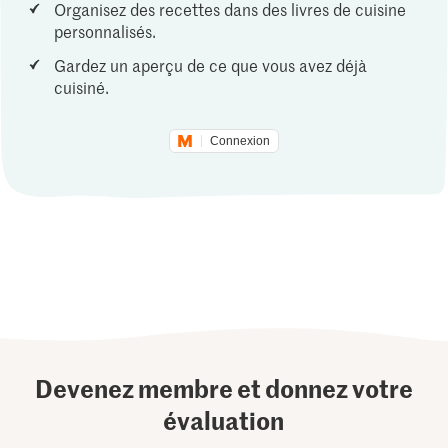
Organisez des recettes dans des livres de cuisine
personnalisés.
Gardez un aperçu de ce que vous avez déjà
cuisiné.
Connexion
Devenez membre et donnez votre
évaluation