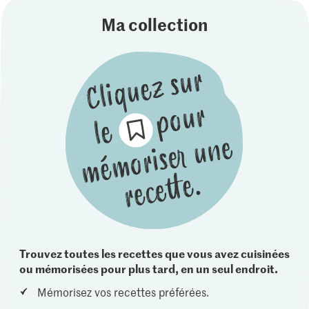
Ma collection
Trouvez toutes les recettes que vous avez cuisinées
ou mémorisées pour plus tard, en un seul endroit.
Mémorisez vos recettes préférées.