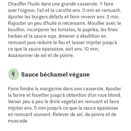
Chauffer l'huile dans une grande casserole. Y faire
suer l'oignon, l'ail et la carotte env. 2 min en remuant.
Ajouter les burgers défaits et faire revenir env. 3 min.
Rajouter un peu d'huile si nécessaire. Mouiller avec le
bouillon. Incorporer les tomates, le paprika, les fines
herbes et la sauce soja. Amener à ébullition en
remuant puis réduire le feu et laisser mijoter jusqu'à
ce que la sauce épaississe, soit env. 10 min.
Assaisonner de sel et de poivre.
Sauce béchamel végane
Faire fondre la margarine dans une casserole. Ajouter
la farine et fouetter jusqu'à obtention d'un roux blond.
Verser peu à peu le drink végétal en remuant et faire
mijoter env. 5 min jusqu'à ce que la sauce épaississe
en remuant souvent. Relever de sel, de poivre et de
muscade.