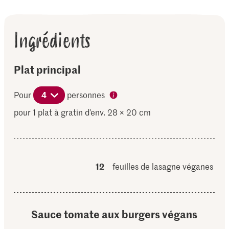
Ingrédients
Plat principal
Pour
4
personnes
pour 1 plat à gratin d’env. 28 × 20 cm
12
feuilles de lasagne véganes
Sauce tomate aux burgers végans