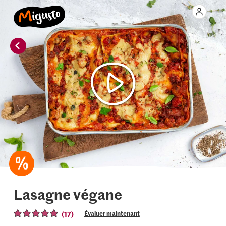
Lasagne végane
(17)
Évaluer maintenant