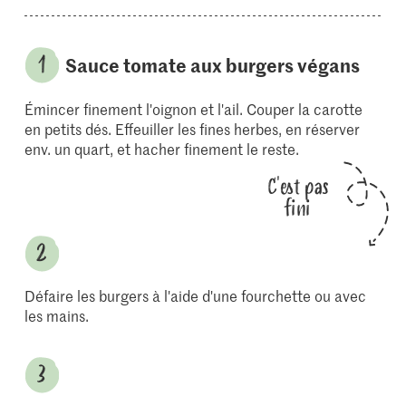
Sauce tomate aux burgers végans
Émincer finement l'oignon et l'ail. Couper la carotte
en petits dés. Effeuiller les fines herbes, en réserver
env. un quart, et hacher finement le reste.
C'est pas
fini
Défaire les burgers à l'aide d'une fourchette ou avec
les mains.