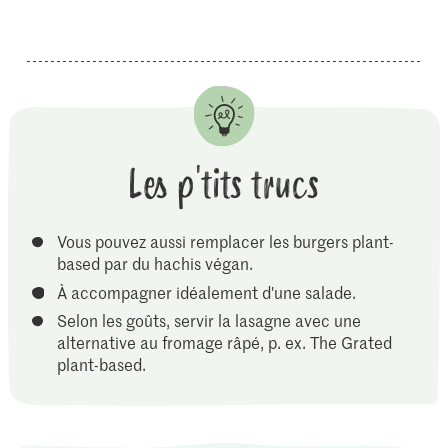
Les p'tits trucs
Vous pouvez aussi remplacer les burgers plant-
based par du hachis végan.
À accompagner idéalement d'une salade.
Selon les goûts, servir la lasagne avec une
alternative au fromage râpé, p. ex. The Grated
plant-based.