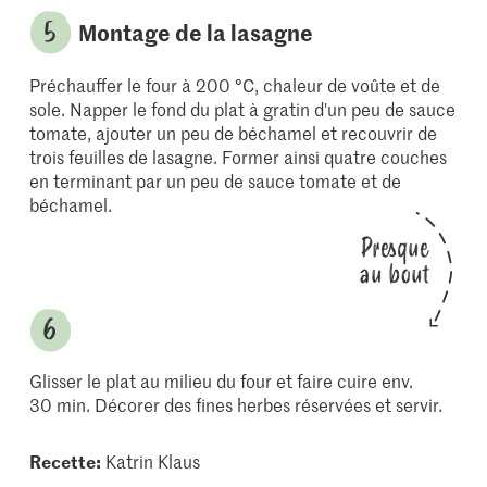
Montage de la lasagne
Préchauffer le four à 200 °C, chaleur de voûte et de
sole. Napper le fond du plat à gratin d'un peu de sauce
tomate, ajouter un peu de béchamel et recouvrir de
trois feuilles de lasagne. Former ainsi quatre couches
en terminant par un peu de sauce tomate et de
béchamel.
Presque
au bout
Glisser le plat au milieu du four et faire cuire env.
30 min. Décorer des fines herbes réservées et servir.
Recette:
Katrin Klaus