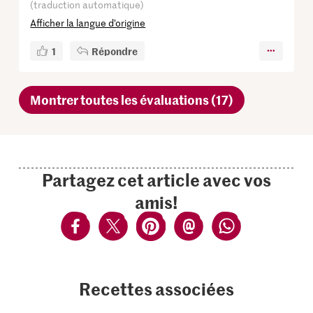
(traduction automatique)
Afficher la langue d’origine
1
Répondre
Montrer toutes les évaluations (17)
Partagez cet article avec vos
amis!
Recettes associées