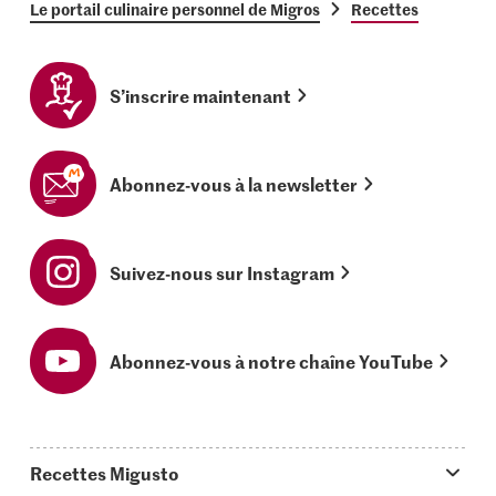
Le portail culinaire personnel de Migros
Recettes
S’inscrire maintenant
Abonnez-vous à la newsletter
Suivez-nous sur Instagram
Abonnez-vous à notre chaîne YouTube
Recettes Migusto