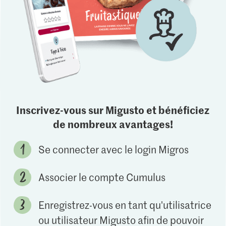
Inscrivez-vous sur Migusto et bénéficiez
de nombreux avantages!
Se connecter avec le login Migros
Associer le compte Cumulus
Enregistrez-vous en tant qu'utilisatrice
ou utilisateur Migusto afin de pouvoir