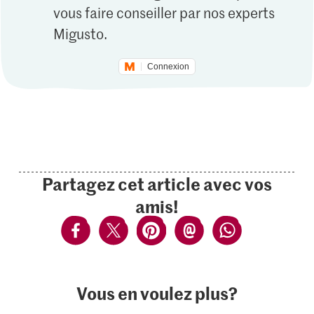
vous faire conseiller par nos experts
Migusto.
Connexion
Partagez cet article avec vos
amis!
Vous en voulez plus?