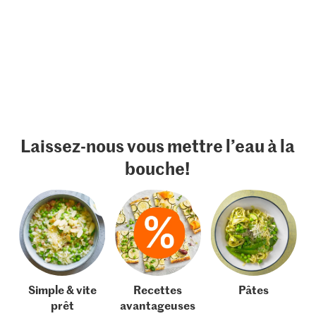
Laissez-nous vous mettre l’eau à la
bouche!
Simple & vite
Recettes
Pâtes
prêt
avantageuses