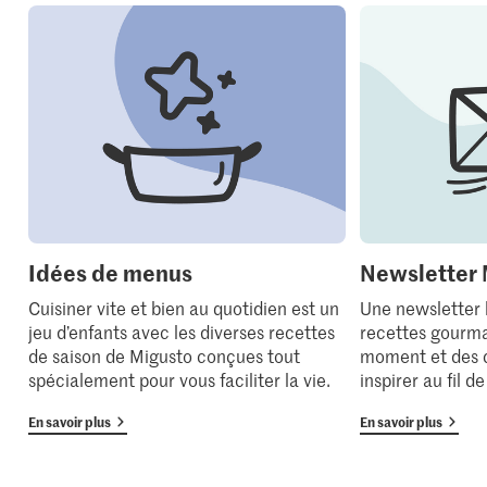
Idées de menus
Newsletter 
Cuisiner vite et bien au quotidien est un
Une newsletter
jeu d’enfants avec les diverses recettes
recettes gourma
de saison de Migusto conçues tout
moment et des 
spécialement pour vous faciliter la vie.
inspirer au fil d
En savoir plus
En savoir plus