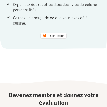
Organisez des recettes dans des livres de cuisine
personnalisés.
Gardez un aperçu de ce que vous avez déjà
cuisiné.
Connexion
Devenez membre et donnez votre
évaluation