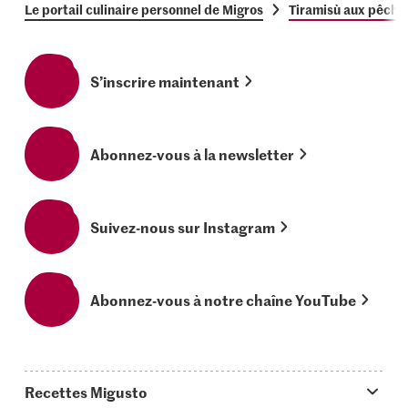
Le portail culinaire personnel de Migros
Tiramisù aux pêches
S’inscrire maintenant
Abonnez-vous à la newsletter
Suivez-nous sur Instagram
Abonnez-vous à notre chaîne YouTube
Recettes Migusto