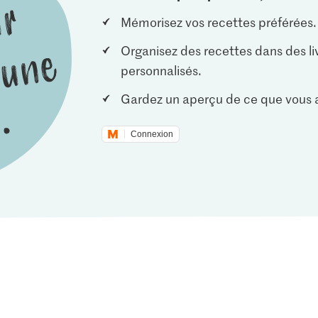
Mémorisez vos recettes préférées.
Organisez des recettes dans des li
personnalisés.
Gardez un aperçu de ce que vous a
Connexion