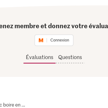
enez membre et donnez votre évalua
Connexion
Évaluations
Questions
 boire en ...