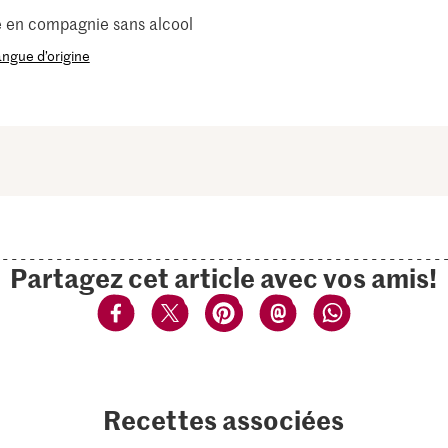
e en compagnie sans alcool
langue d’origine
Partagez cet article avec vos amis!
Recettes associées