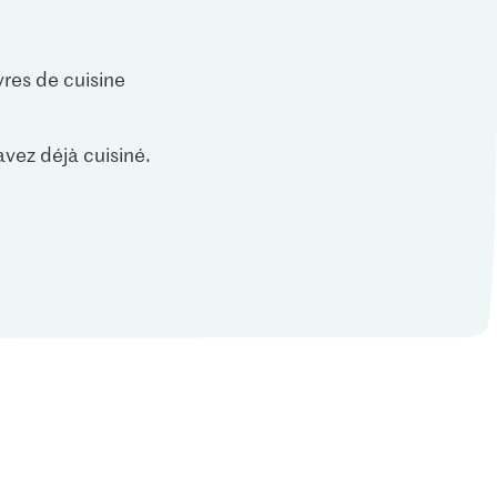
vres de cuisine
vez déjà cuisiné.