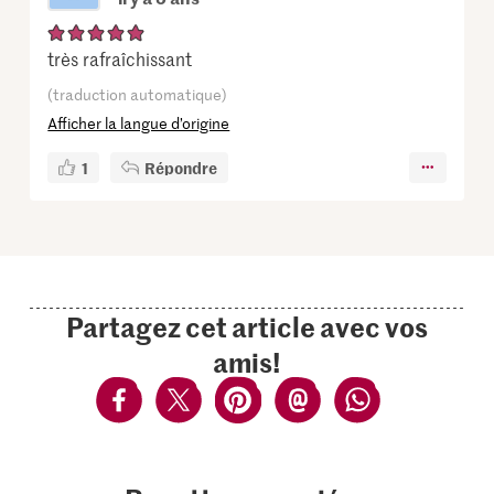
très rafraîchissant
(traduction automatique)
Afficher la langue d’origine
1
Répondre
Partagez cet article avec vos
amis!