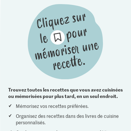
Trouvez toutes les recettes que vous avez cuisinées
ou mémorisées pour plus tard, en un seul endroit.
Mémorisez vos recettes préférées.
Organisez des recettes dans des livres de cuisine
personnalisés.