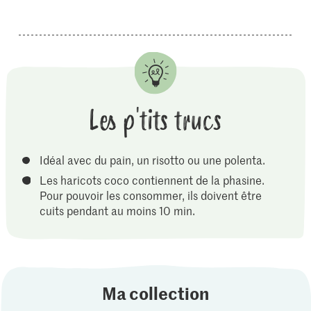
Les p'tits trucs
Idéal avec du pain, un risotto ou une polenta.
Les haricots coco contiennent de la phasine.
Pour pouvoir les consommer, ils doivent être
cuits pendant au moins 10 min.
Ma collection