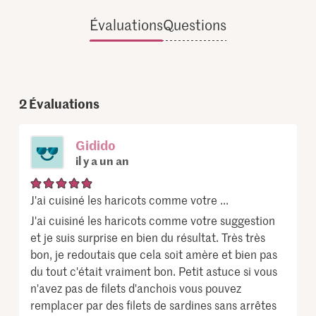
Évaluations
Questions
2
Évaluations
Gidido
il y a un an
J'ai cuisiné les haricots comme votre ...
J'ai cuisiné les haricots comme votre suggestion
et je suis surprise en bien du résultat. Très très
bon, je redoutais que cela soit amère et bien pas
du tout c'était vraiment bon. Petit astuce si vous
n'avez pas de filets d'anchois vous pouvez
remplacer par des filets de sardines sans arrêtes