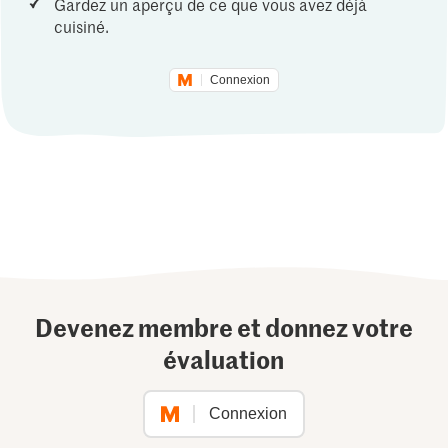
Gardez un aperçu de ce que vous avez déjà
cuisiné.
Connexion
Devenez membre et donnez votre
évaluation
Connexion