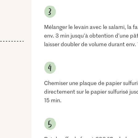
Mélanger le levain avec le salami, la far
env. 3 min jusqu'à obtention d'une pâ
laisser doubler de volume durant env.
Chemiser une plaque de papier sulfuris
directement sur le papier sulfurisé jus
15 min.