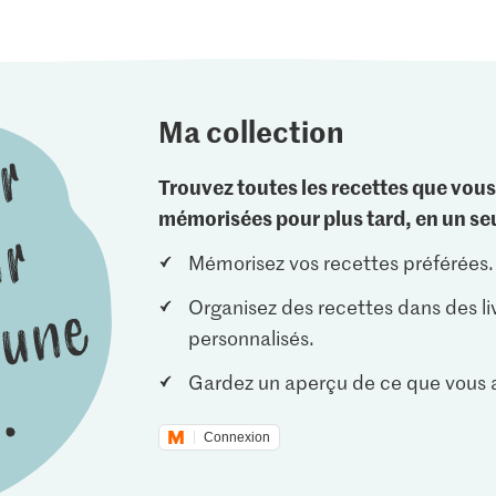
Ma collection
Trouvez toutes les recettes que vous
mémorisées pour plus tard, en un seu
Mémorisez vos recettes préférées.
Organisez des recettes dans des li
personnalisés.
Gardez un aperçu de ce que vous a
Connexion