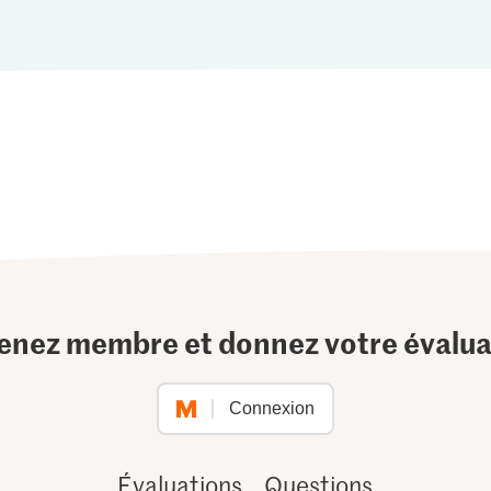
enez membre et donnez votre évalua
Connexion
Évaluations
Questions