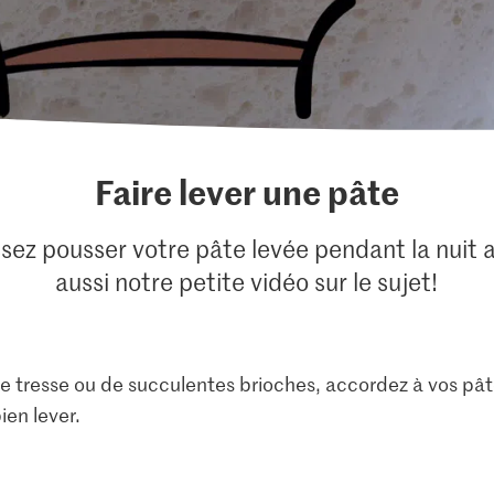
Faire lever une pâte
sez pousser votre pâte levée pendant la nuit 
aussi notre petite vidéo sur le sujet!
le tresse ou de succulentes brioches, accordez à vos pâ
ien lever.