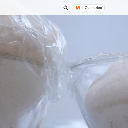
Connexion
Lancer une recherche