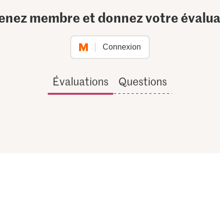
enez membre et donnez votre évalua
Connexion
Évaluations
Questions