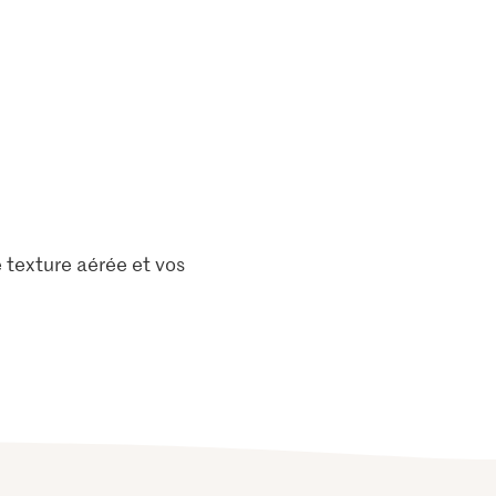
e texture aérée et vos