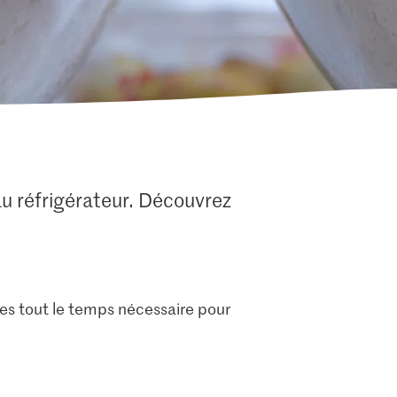
au réfrigérateur. Découvrez
tes tout le temps nécessaire pour