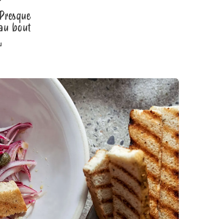
Presque
au bout