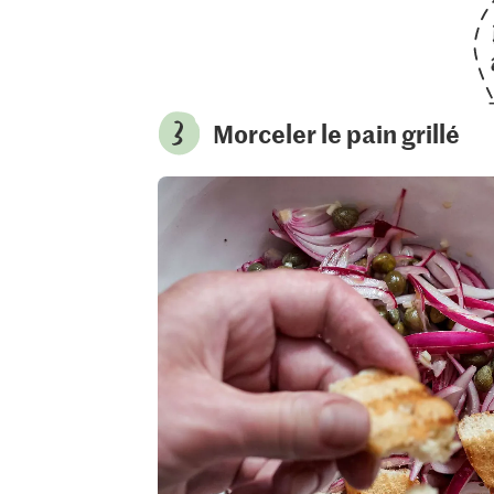
Morceler le pain grillé