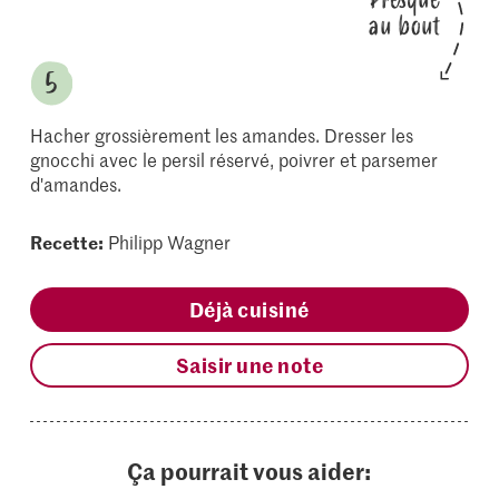
au bout
Hacher grossièrement les amandes. Dresser les
gnocchi avec le persil réservé, poivrer et parsemer
d'amandes.
Recette:
Philipp Wagner
Déjà cuisiné
Saisir une note
Ça pourrait vous aider: