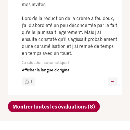
mes invités.
Lors de la réduction de la crème à feu doux,
j'ai d'abord été un peu déconcertée par le fait
qu'elle jaunissait légèrement. Mais j'ai
ensuite constaté qu'il s'agissait probablement
d'une caramélisation et j'ai remué de temps
en temps avec un fouet.
(traduction automatique)
Afficher la langue d’origine
1
Montrer toutes les évaluations (8)