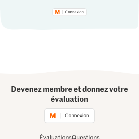
Connexion
Devenez membre et donnez votre
évaluation
Connexion
Évaluations
Questions