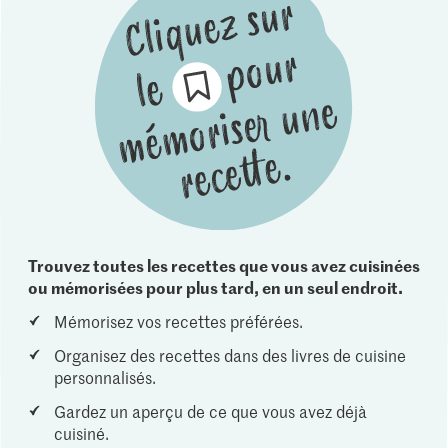
Trouvez toutes les recettes que vous avez cuisinées
ou mémorisées pour plus tard, en un seul endroit.
Mémorisez vos recettes préférées.
Organisez des recettes dans des livres de cuisine
personnalisés.
Gardez un aperçu de ce que vous avez déjà
cuisiné.