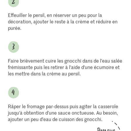
Effeuiller le persil, en réserver un peu pour la
décoration, ajouter le reste à la crème et réduire en
purée.
Faire brièvement cuire les gnocchi dans de l'eau salée
frémissante puis les retirer à l'aide d'une écumoire et
les mettre dans la crème au persil.
Râper le fromage par-dessus puis agiter la casserole
jusqu'à obtention d'une sauce onctueuse. Au besoin,
ajouter un peu d'eau de cuisson des gnocchi.
Presque