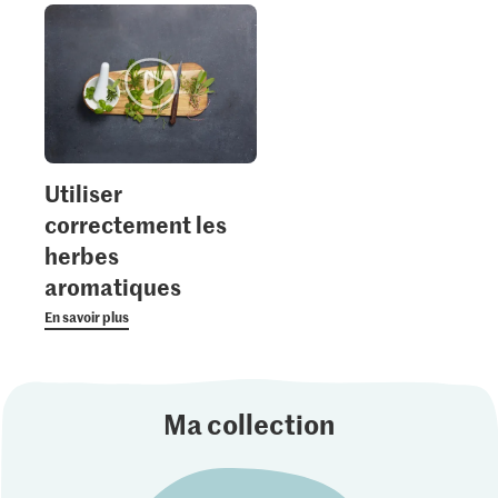
Utiliser
correctement les
herbes
aromatiques
En savoir plus
Ma collection