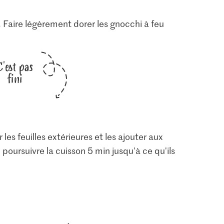
. Faire légèrement dorer les gnocchi à feu
C'est pas
fini
 les feuilles extérieures et les ajouter aux
poursuivre la cuisson 5 min jusqu'à ce qu'ils