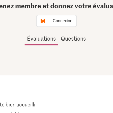
enez membre et donnez votre évalua
Connexion
Évaluations
Questions
é bien accueilli