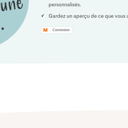
personnalisés.
Gardez un aperçu de ce que vous a
Connexion