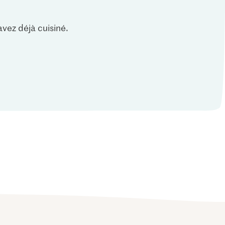
vez déjà cuisiné.