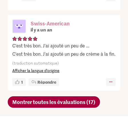
Swiss-American
il y a un an
C'est très bon. J'ai ajouté un peu de ...
C'est très bon. J'ai ajouté un peu de crème à la fin.
(traduction automatique)
Afficher la langue d’origine
1
Répondre
Montrer toutes les évaluations (17)