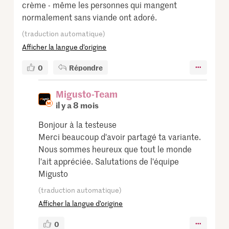
crème - même les personnes qui mangent
normalement sans viande ont adoré.
(traduction automatique)
Afficher la langue d’origine
0
Répondre
Migusto-Team
il y a 8 mois
Bonjour à la testeuse
Merci beaucoup d'avoir partagé ta variante.
Nous sommes heureux que tout le monde
l'ait appréciée. Salutations de l'équipe
Migusto
(traduction automatique)
Afficher la langue d’origine
0