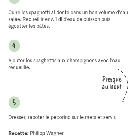
Cuire les spaghetti al dente dans un bon volume d'eau
salée. Recueillir env. 1 dl d'eau de cuisson puis
égoutter les pâtes.
Ajouter les spaghettis aux champignons avec l'eau
recueillie.
Presque
au bout
Dresser, raboter le pecorino sur le mets et servir.
Recette:
Philipp Wagner