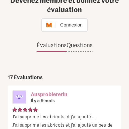
évaluation
Connexion
Évaluations
Questions
17
Évaluations
Ausprobiererin
il y a 9 mois
J'ai supprimé les abricots et j'ai ajouté ...
J'ai supprimé les abricots et j'ai ajouté un peu de