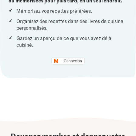
ou mémorisées pour plus tard, en un seul endroit.
Mémorisez vos recettes préférées.
Organisez des recettes dans des livres de cuisine
personnalisés.
Gardez un aperçu de ce que vous avez déjà
cuisiné.
Connexion
Devenez membre et donnez votre