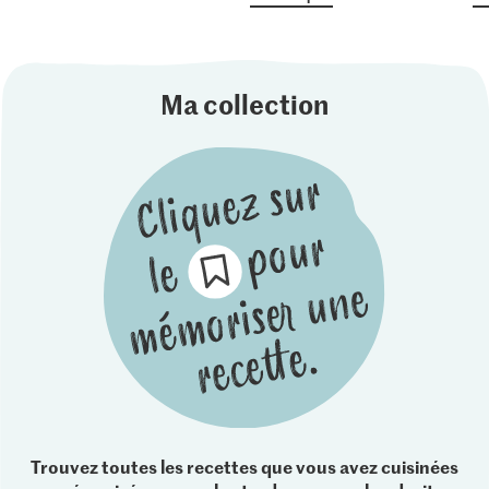
Ma collection
Trouvez toutes les recettes que vous avez cuisinées