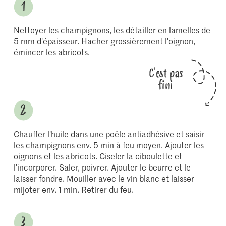
Nettoyer les champignons, les détailler en lamelles de
5 mm d'épaisseur. Hacher grossièrement l'oignon,
émincer les abricots.
C'est pas
fini
Chauffer l'huile dans une poêle antiadhésive et saisir
les champignons env. 5 min à feu moyen. Ajouter les
oignons et les abricots. Ciseler la ciboulette et
l'incorporer. Saler, poivrer. Ajouter le beurre et le
laisser fondre. Mouiller avec le vin blanc et laisser
mijoter env. 1 min. Retirer du feu.