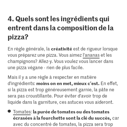
4. Quels sont les ingrédients qui
entrent dans la composition de la
pizza?
En règle générale, la
créativité
est de rigueur lorsque
vous préparez une pizza. Vous aimez
l'ananas
et les
champignons? Allez-y. Vous voulez vous lancer dans
une pizza végane - rien de plus facile.
Mais il y a une règle à respecter en matière
d'ingrédients:
moins on en met, mieux c'est.
En effet,
si la pizza est trop généreusement garnie, la pâte ne
sera pas croustillante. Pour éviter d'avoir trop de
liquide dans la garniture, ces astuces vous aideront.
Tomates
:
la purée de tomates ou des tomates
écrasées à la fourchette sont la clé du succès,
car
avec du concentré de tomates, la pizza sera trop