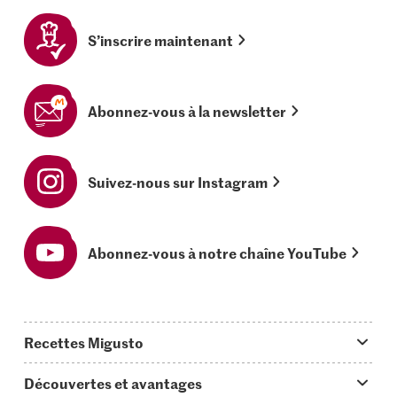
S’inscrire maintenant
Abonnez-vous à la newsletter
Suivez-nous sur Instagram
Abonnez-vous à notre chaîne YouTube
Recettes Migusto
App Migusto
Découvertes et avantages