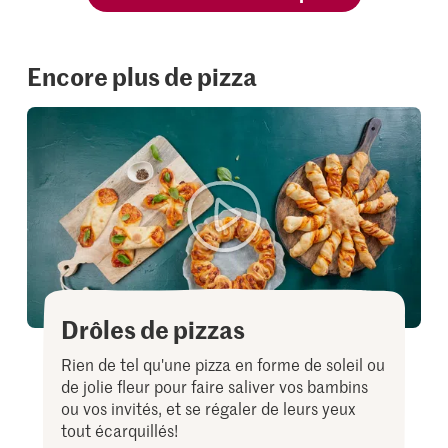
Encore plus de pizza
Drôles de pizzas
Rien de tel qu'une pizza en forme de soleil ou
de jolie fleur pour faire saliver vos bambins
ou vos invités, et se régaler de leurs yeux
tout écarquillés!