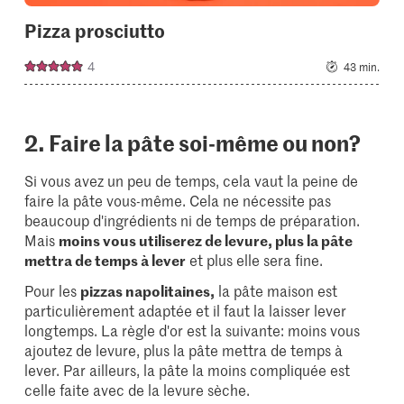
Pizza prosciutto
4
43 min.
2. Faire la pâte soi-même ou non?
Si vous avez un peu de temps, cela vaut la peine de
faire la pâte vous-même. Cela ne nécessite pas
beaucoup d'ingrédients ni de temps de préparation.
Mais
moins vous utiliserez de levure, plus la pâte
mettra de temps à lever
et plus elle sera fine.
Pour les
pizzas napolitaines,
la pâte maison est
particulièrement adaptée et il faut la laisser lever
longtemps. La règle d'or est la suivante: moins vous
ajoutez de levure, plus la pâte mettra de temps à
lever. Par ailleurs, la pâte la moins compliquée est
celle faite avec de la levure sèche.