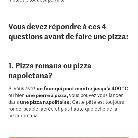
Vous devez répondre à ces 4
questions avant de faire une pizza:
1. Pizza romana ou pizza
napoletana?
Si vous avez
un four qui peut monter jusqu'à 400 °C
ou bien
une pierre à pizza,
vous pouvez vous lancer
dans
une pizza napolitaine.
Cette pâte est toujours
ronde, souple, aérée et plus haute que celle de la
pizza romana.