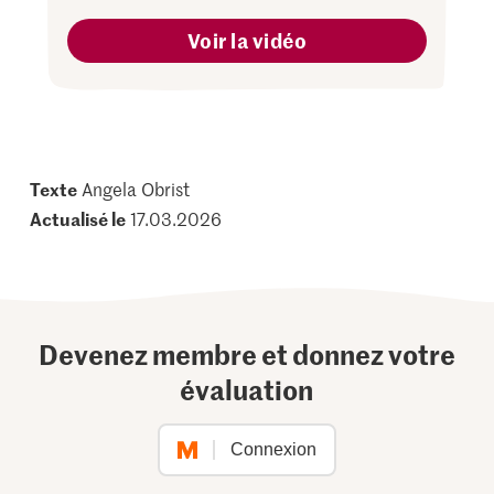
Voir la vidéo
Texte
Angela Obrist
Actualisé le
17.03.2026
Devenez membre et donnez votre
évaluation
Connexion