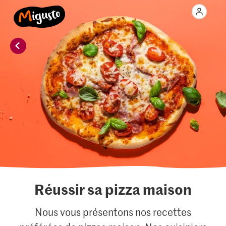
Réussir sa pizza maison
Nous vous présentons nos recettes