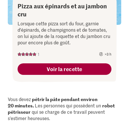
Pizza aux épinards et au jambon
cru
Lorsque cette pizza sort du four, garnie
d'épinards, de champignons et de tomates,
on lui ajoute de la roquette et du jambon cru
pour encore plus de goût.
1
>3 h
Voir la recette
Vous devez
pétrir la pâte pendant environ
20 minutes.
Les personnes qui possèdent un
robot
pétrisseur
qui se charge de ce travail peuvent
s'estimer heureuses.