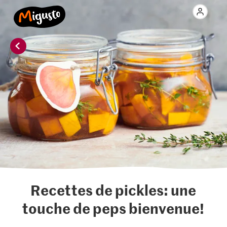
Recettes de pickles: une
touche de peps bienvenue!