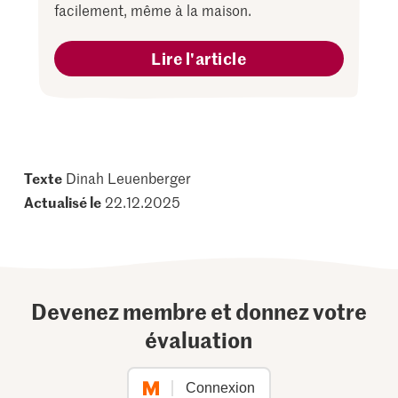
facilement, même à la maison.
Lire l'article
Texte
Dinah Leuenberger
Actualisé le
22.12.2025
Devenez membre et donnez votre
évaluation
Connexion