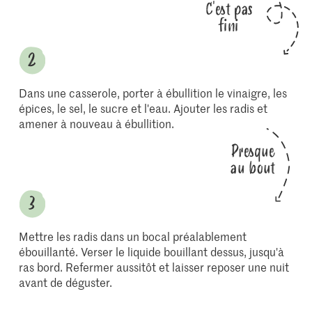
C'est pas
fini
Dans une casserole, porter à ébullition le vinaigre, les
épices, le sel, le sucre et l'eau. Ajouter les radis et
amener à nouveau à ébullition.
Presque
au bout
Mettre les radis dans un bocal préalablement
ébouillanté. Verser le liquide bouillant dessus, jusqu'à
ras bord. Refermer aussitôt et laisser reposer une nuit
avant de déguster.