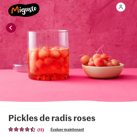
Pickles de radis roses
(11)
Évaluer maintenant