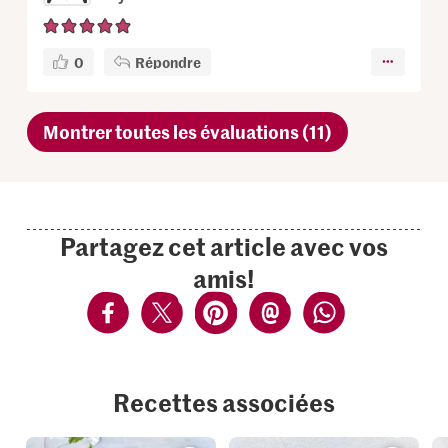
0
Répondre
Montrer toutes les évaluations (11)
Partagez cet article avec vos
amis!
Recettes associées