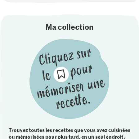
Ma collection
Trouvez toutes les recettes que vous avez cuisinées
ou mémorisées pour plus tard, en un seul endroit.