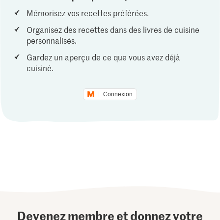
Mémorisez vos recettes préférées.
Organisez des recettes dans des livres de cuisine
personnalisés.
Gardez un aperçu de ce que vous avez déjà
cuisiné.
Connexion
Devenez membre et donnez votre