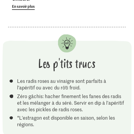
En savoir plus
Les p'tits trucs
Les radis roses au vinaigre sont parfaits à
l'apéritif ou avec du rôti froid.
Zéro gâchis: hacher finement les fanes des radis
et les mélanger à du séré. Servir en dip à l'apéritif
avec les pickles de radis roses.
*L'estragon est disponible en saison, selon les
régions.