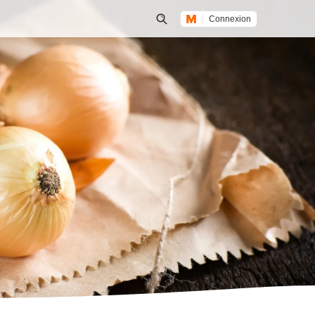
Connexion
Lancer une recherche