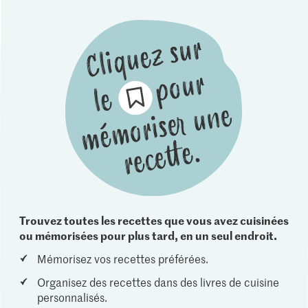
Trouvez toutes les recettes que vous avez cuisinées
ou mémorisées pour plus tard, en un seul endroit.
Mémorisez vos recettes préférées.
Organisez des recettes dans des livres de cuisine
personnalisés.