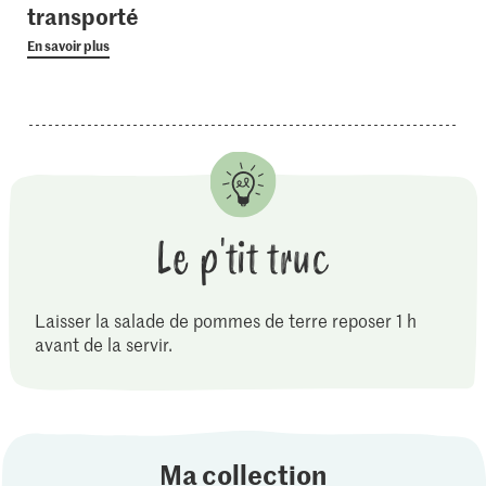
transporté
En savoir plus
Le p'tit truc
Laisser la salade de pommes de terre reposer 1 h
avant de la servir.
Ma collection