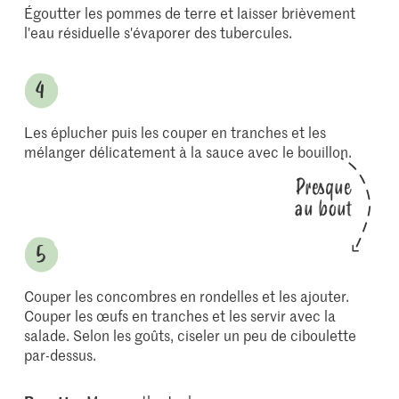
Égoutter les pommes de terre et laisser brièvement
l'eau résiduelle s'évaporer des tubercules.
Les éplucher puis les couper en tranches et les
mélanger délicatement à la sauce avec le bouillon.
Presque
au bout
Couper les concombres en rondelles et les ajouter.
Couper les œufs en tranches et les servir avec la
salade. Selon les goûts, ciseler un peu de ciboulette
par-dessus.