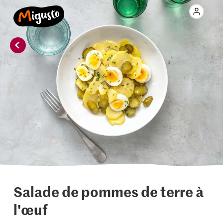
Salade de pommes de terre à
l'œuf