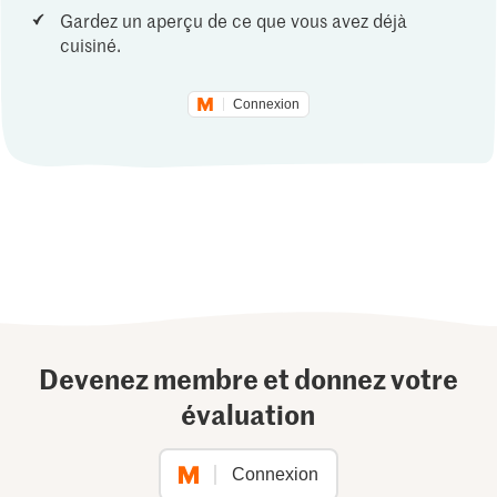
Gardez un aperçu de ce que vous avez déjà
cuisiné.
Connexion
Devenez membre et donnez votre
évaluation
Connexion