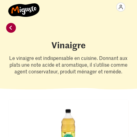
Vinaigre
Le vinaigre est indispensable en cuisine. Donnant aux
plats une note acide et aromatique, il s’utilise comme
agent conservateur, produit ménager et remède.