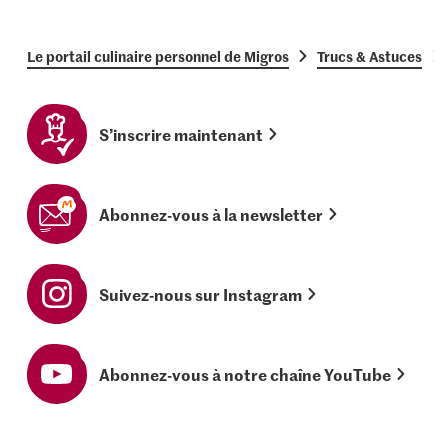
Le portail culinaire personnel de Migros
Trucs & Astuces
S’inscrire maintenant
Abonnez-vous à la newsletter
Suivez-nous sur Instagram
Abonnez-vous à notre chaîne YouTube