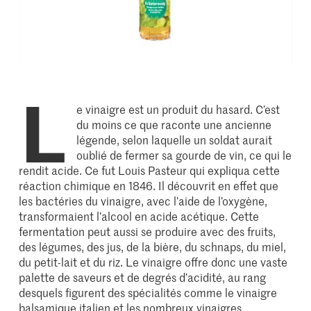
L
e vinaigre est un produit du hasard. C’est
du moins ce que raconte une ancienne
légende, selon laquelle un soldat aurait
oublié de fermer sa gourde de vin, ce qui le
rendit acide. Ce fut Louis Pasteur qui expliqua cette
réaction chimique en 1846. Il découvrit en effet que
les bactéries du vinaigre, avec l’aide de l’oxygène,
transformaient l’alcool en acide acétique. Cette
fermentation peut aussi se produire avec des fruits,
des légumes, des jus, de la bière, du schnaps, du miel,
du petit-lait et du riz. Le vinaigre offre donc une vaste
palette de saveurs et de degrés d’acidité, au rang
desquels figurent des spécialités comme le vinaigre
balsamique italien et les nombreux vinaigres