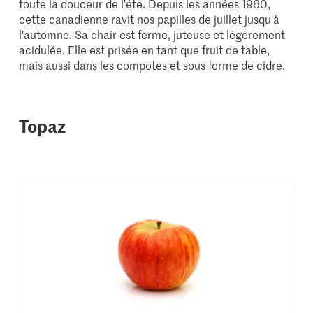
toute la douceur de l'été. Depuis les années 1960,
cette canadienne ravit nos papilles de juillet jusqu'à
l'automne. Sa chair est ferme, juteuse et légèrement
acidulée. Elle est prisée en tant que fruit de table,
mais aussi dans les compotes et sous forme de cidre.
Topaz