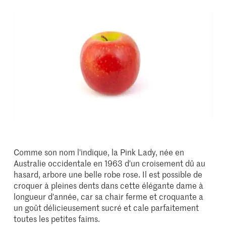
Comme son nom l'indique, la Pink Lady, née en
Australie occidentale en 1963 d'un croisement dû au
hasard, arbore une belle robe rose. Il est possible de
croquer à pleines dents dans cette élégante dame à
longueur d'année, car sa chair ferme et croquante a
un goût délicieusement sucré et cale parfaitement
toutes les petites faims.