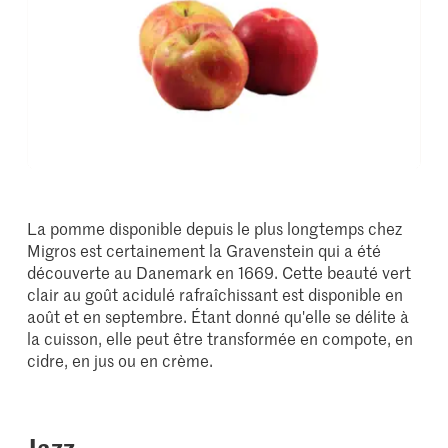
La pomme disponible depuis le plus longtemps chez
Migros est certainement la Gravenstein qui a été
découverte au Danemark en 1669. Cette beauté vert
clair au goût acidulé rafraîchissant est disponible en
août et en septembre. Étant donné qu'elle se délite à
la cuisson, elle peut être transformée en compote, en
cidre, en jus ou en crème.
Jazz