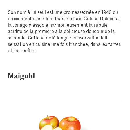
Son nom à lui seul est une promesse: née en 1943 du
croisement d'une Jonathan et d'une Golden Delicious,
la Jonagold associe harmonieusement la subtile
acidité de la première à la délicieuse douceur de la
seconde. Cette variété longue conservation fait
sensation en cuisine une fois tranchée, dans les tartes
et les soufflés.
Maigold