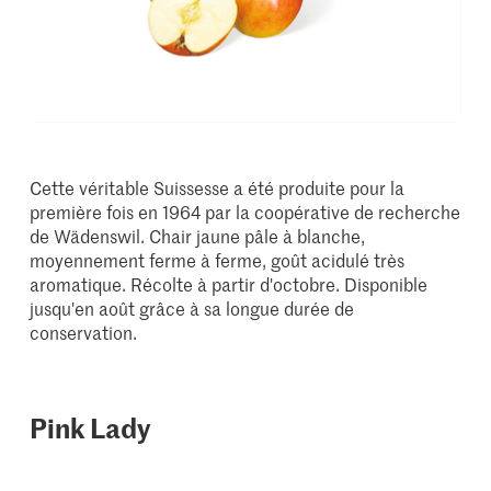
Cette véritable Suissesse a été produite pour la
première fois en 1964 par la coopérative de recherche
de Wädenswil. Chair jaune pâle à blanche,
moyennement ferme à ferme, goût acidulé très
aromatique. Récolte à partir d'octobre. Disponible
jusqu'en août grâce à sa longue durée de
conservation.
Pink Lady