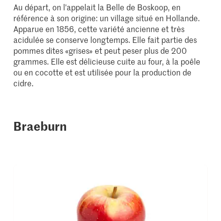
Au départ, on l'appelait la Belle de Boskoop, en
référence à son origine: un village situé en Hollande.
Apparue en 1856, cette variété ancienne et très
acidulée se conserve longtemps. Elle fait partie des
pommes dites «grises» et peut peser plus de 200
grammes. Elle est délicieuse cuite au four, à la poêle
ou en cocotte et est utilisée pour la production de
cidre.
Braeburn