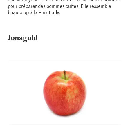
pour préparer des pommes cuites. Elle ressemble
beaucoup à la Pink Lady.
Jonagold