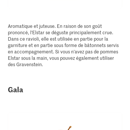
Aromatique et juteuse. En raison de son goût
prononcé, l'Elstar se déguste principalement crue.
Dans ce ravioli, elle est utilisée en partie pour la
garniture et en partie sous forme de bâtonnets servis
en accompagnement. Si vous n'avez pas de pommes
Elstar sous la main, vous pouvez également utiliser
des Gravenstein.
Gala