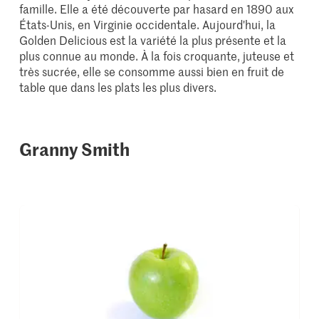
famille. Elle a été découverte par hasard en 1890 aux
États-Unis, en Virginie occidentale. Aujourd'hui, la
Golden Delicious est la variété la plus présente et la
plus connue au monde. À la fois croquante, juteuse et
très sucrée, elle se consomme aussi bien en fruit de
table que dans les plats les plus divers.
Granny Smith