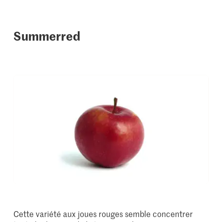
Summerred
Cette variété aux joues rouges semble concentrer