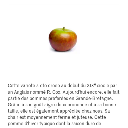
e
Cette variété a été créée au début du XIX
siècle par
un Anglais nommé R. Cox. Aujourd'hui encore, elle fait
partie des pommes préférées en Grande-Bretagne.
Grâce à son goût aigre-doux prononcé et à sa bonne
taille, elle est également appréciée chez nous. Sa
chair est moyennement ferme et juteuse. Cette
pomme d'hiver typique dont la saison dure de