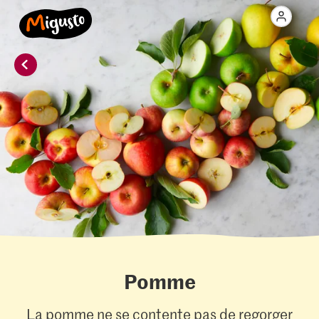
Pomme
La pomme ne se contente pas de regorger