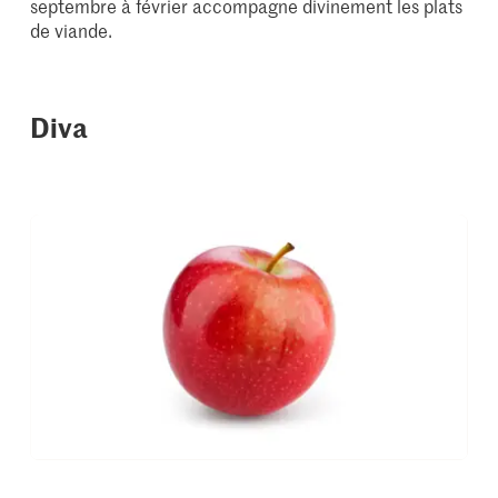
septembre à février accompagne divinement les plats
de viande.
Diva