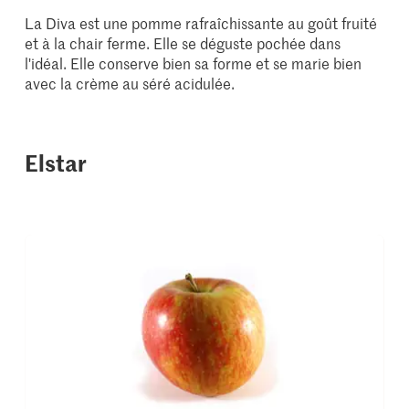
La Diva est une pomme rafraîchissante au goût fruité
et à la chair ferme. Elle se déguste pochée dans
l'idéal. Elle conserve bien sa forme et se marie bien
avec la crème au séré acidulée.
Elstar