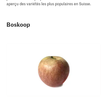
aperçu des variétés les plus populaires en Suisse.
Boskoop