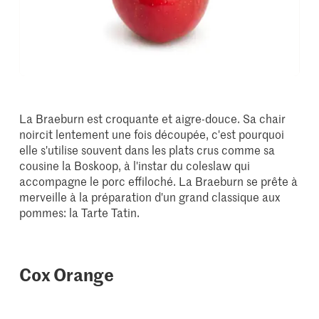
La Braeburn est croquante et aigre-douce. Sa chair
noircit lentement une fois découpée, c'est pourquoi
elle s'utilise souvent dans les plats crus comme sa
cousine la Boskoop, à l'instar du coleslaw qui
accompagne le porc effiloché. La Braeburn se prête à
merveille à la préparation d'un grand classique aux
pommes: la Tarte Tatin.
Cox Orange