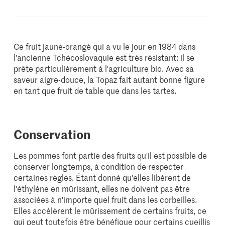
Ce fruit jaune-orangé qui a vu le jour en 1984 dans
l'ancienne Tchécoslovaquie est très résistant: il se
prête particulièrement à l'agriculture bio. Avec sa
saveur aigre-douce, la Topaz fait autant bonne figure
en tant que fruit de table que dans les tartes.
Conservation
Les pommes font partie des fruits qu'il est possible de
conserver longtemps, à condition de respecter
certaines règles. Étant donné qu'elles libèrent de
l'éthylène en mûrissant, elles ne doivent pas être
associées à n'importe quel fruit dans les corbeilles.
Elles accélèrent le mûrissement de certains fruits, ce
qui peut toutefois être bénéfique pour certains cueillis