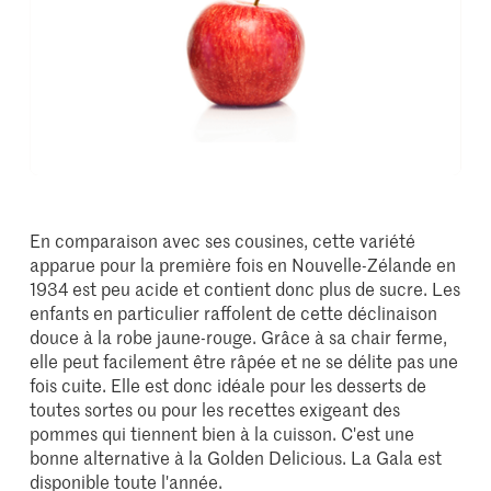
En comparaison avec ses cousines, cette variété
apparue pour la première fois en Nouvelle-Zélande en
1934 est peu acide et contient donc plus de sucre. Les
enfants en particulier raffolent de cette déclinaison
douce à la robe jaune-rouge. Grâce à sa chair ferme,
elle peut facilement être râpée et ne se délite pas une
fois cuite. Elle est donc idéale pour les desserts de
toutes sortes ou pour les recettes exigeant des
pommes qui tiennent bien à la cuisson. C'est une
bonne alternative à la Golden Delicious. La Gala est
disponible toute l'année.