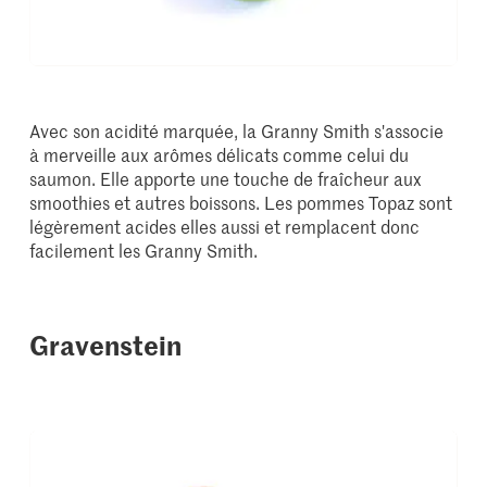
Avec son acidité marquée, la Granny Smith s'associe
à merveille aux arômes délicats comme celui du
saumon. Elle apporte une touche de fraîcheur aux
smoothies et autres boissons. Les pommes Topaz sont
légèrement acides elles aussi et remplacent donc
facilement les Granny Smith.
Gravenstein