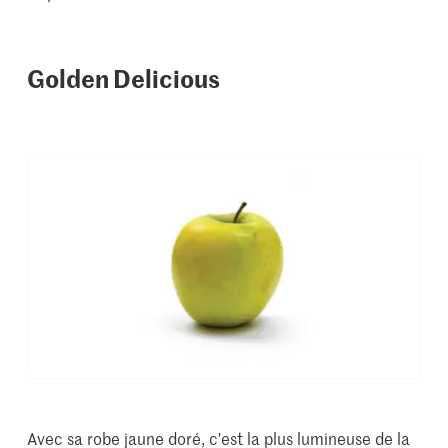
Golden Delicious
Avec sa robe jaune doré, c'est la plus lumineuse de la