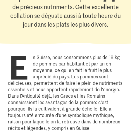
de précieux nutriments. Cette excellente
collation se déguste aussi à toute heure du
jour dans les plats les plus divers.
E
n Suisse, nous consommons plus de 18 kg
de pommes par habitant et par an en
moyenne, ce qui en fait le fruit le plus
apprécié du pays. Les pommes sont
délicieuses, permettent de faire le plein de nutriments
essentiels et nous apportent rapidement de l'énergie.
Dans l'Antiquité déjà, les Grecs et les Romains
connaissaient les avantages de la pomme: c'est
pourquoi ils la cultivaient à grande échelle. Elle a
toujours été entourée d'une symbolique mythique,
raison pour laquelle on la retrouve dans de nombreux
récits et légendes, y compris en Suisse.