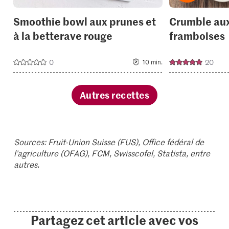
Smoothie bowl aux prunes et
Crumble au
à la betterave rouge
framboises
0
20
10 min.
Autres recettes
Sources: Fruit-Union Suisse (FUS), Office fédéral de
l’agriculture (OFAG), FCM, Swisscofel, Statista, entre
autres.
Partagez cet article avec vos