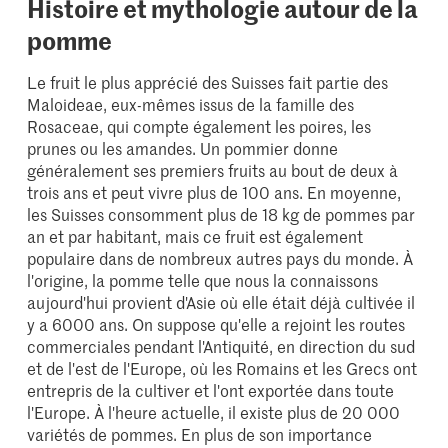
Histoire et mythologie autour de la
pomme
Le fruit le plus apprécié des Suisses fait partie des
Maloideae, eux-mêmes issus de la famille des
Rosaceae, qui compte également les poires, les
prunes ou les amandes. Un pommier donne
généralement ses premiers fruits au bout de deux à
trois ans et peut vivre plus de 100 ans. En moyenne,
les Suisses consomment plus de 18 kg de pommes par
an et par habitant, mais ce fruit est également
populaire dans de nombreux autres pays du monde. À
l'origine, la pomme telle que nous la connaissons
aujourd'hui provient d'Asie où elle était déjà cultivée il
y a 6000 ans. On suppose qu'elle a rejoint les routes
commerciales pendant l'Antiquité, en direction du sud
et de l'est de l'Europe, où les Romains et les Grecs ont
entrepris de la cultiver et l'ont exportée dans toute
l'Europe. À l'heure actuelle, il existe plus de 20 000
variétés de pommes. En plus de son importance