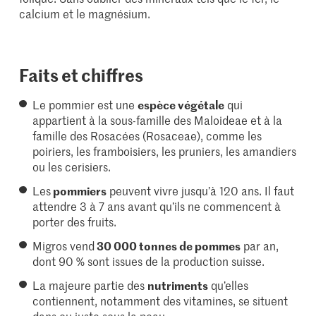
calcium et le magnésium.
Faits et chiffres
Le pommier est une
espèce végétale
qui
appartient à la sous-famille des Maloideae et à la
famille des Rosacées (Rosaceae), comme les
poiriers, les framboisiers, les pruniers, les amandiers
ou les cerisiers.
Les
pommiers
peuvent vivre jusqu’à 120 ans. Il faut
attendre 3 à 7 ans avant qu’ils ne commencent à
porter des fruits.
Migros vend
30 000 tonnes de pommes
par an,
dont 90 % sont issues de la production suisse.
La majeure partie des
nutriments
qu’elles
contiennent, notamment des vitamines, se situent