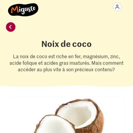
Noix de coco
La noix de coco est riche en fer, magnésium, zinc,
acide folique et acides gras insaturés. Mais comment
accéder au plus vite à son précieux contenu?