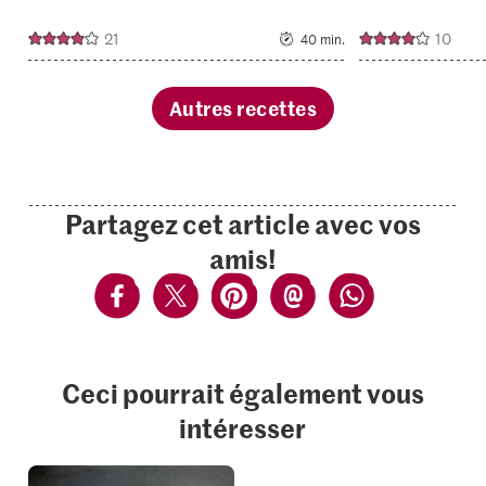
21
10
40 min.
Autres recettes
Partagez cet article avec vos
amis!
Ceci pourrait également vous
intéresser