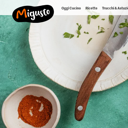
Oggi Cucino
Ricette
Trucchi & Astuzi