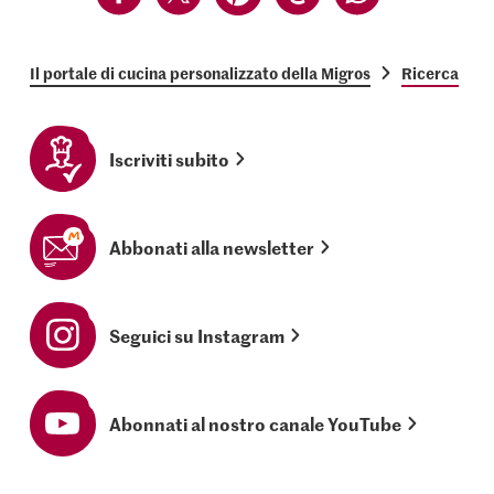
Il portale di cucina personalizzato della Migros
Ricerca
Iscriviti subito
Abbonati alla newsletter
Seguici su Instagram
Abonnati al nostro canale YouTube