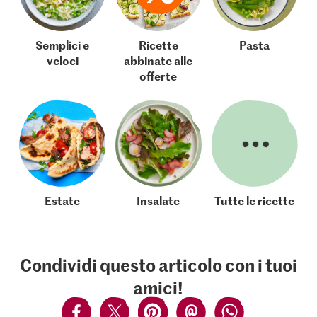
Semplici e
Ricette
Pasta
veloci
abbinate alle
offerte
Estate
Insalate
Tutte le ricette
Condividi questo articolo con i tuoi
amici!