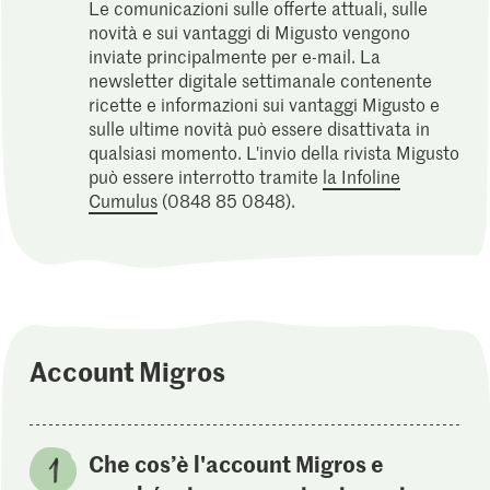
Le comunicazioni sulle offerte attuali, sulle
novità e sui vantaggi di Migusto vengono
inviate principalmente per e-mail. La
newsletter digitale settimanale contenente
ricette e informazioni sui vantaggi Migusto e
sulle ultime novità può essere disattivata in
qualsiasi momento. L'invio della rivista Migusto
può essere interrotto tramite
la Infoline
Cumulus
(0848 85 0848).
Account Migros
Che cos’è l'account Migros e