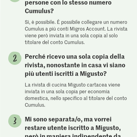
persone con lo stesso numero
Cumulus?
Sì, è possibile. È possibile collegare un numero
Cumulus a più conti Migros Account. La rivista
viene però inviata in una sola copia al solo
titolare del conto Cumulus.
Perché ricevo una sola copia della
rivista, nonostante in casa vi siano
più utenti iscritti a Migusto?
La rivista di cucina Migusto cartacea viene
inviata in una sola copia per economia
domestica, nello specifico al titolare del conto
Cumulus.
Mi sono separata/o, ma vorrei
restare utente iscritto a Migusto,
però in maniera indipendente da