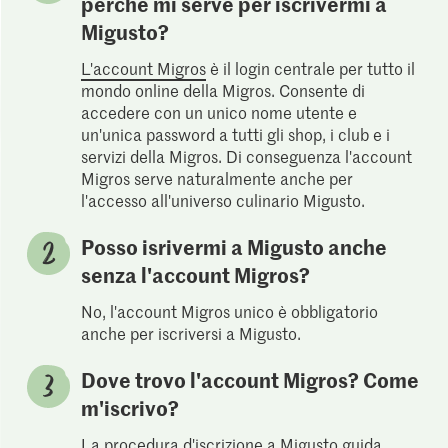
perché mi serve per iscrivermi a
Migusto?
L'account Migros
è il login centrale per tutto il
mondo online della Migros. Consente di
accedere con un unico nome utente e
un'unica password a tutti gli shop, i club e i
servizi della Migros. Di conseguenza l'account
Migros serve naturalmente anche per
l'accesso all'universo culinario Migusto.
Posso isrivermi a Migusto anche
senza l'account Migros?
No, l'account Migros unico è obbligatorio
anche per iscriversi a Migusto.
Dove trovo l'account Migros? Come
m'iscrivo?
La procedura d'iscrizione a Migusto guida