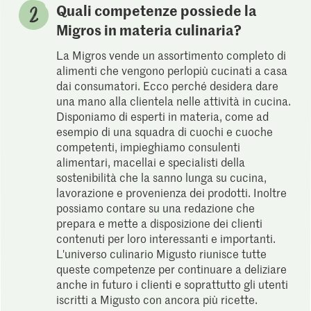
Quali competenze possiede la
Migros in materia culinaria?
La Migros vende un assortimento completo di
alimenti che vengono perlopiù cucinati a casa
dai consumatori. Ecco perché desidera dare
una mano alla clientela nelle attività in cucina.
Disponiamo di esperti in materia, come ad
esempio di una squadra di cuochi e cuoche
competenti, impieghiamo consulenti
alimentari, macellai e specialisti della
sostenibilità che la sanno lunga su cucina,
lavorazione e provenienza dei prodotti. Inoltre
possiamo contare su una redazione che
prepara e mette a disposizione dei clienti
contenuti per loro interessanti e importanti.
L'universo culinario Migusto riunisce tutte
queste competenze per continuare a deliziare
anche in futuro i clienti e soprattutto gli utenti
iscritti a Migusto con ancora più ricette.