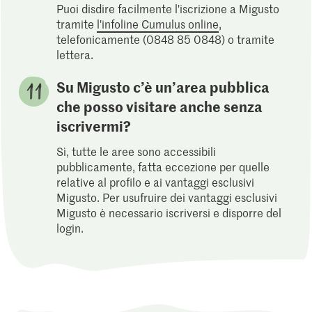
Puoi disdire facilmente l'iscrizione a Migusto
tramite
l'infoline Cumulus online
,
telefonicamente (0848 85 0848) o tramite
lettera.
Su Migusto c’è un’area pubblica
che posso visitare anche senza
iscrivermi?
Sì, tutte le aree sono accessibili
pubblicamente, fatta eccezione per quelle
relative al profilo e ai vantaggi esclusivi
Migusto. Per usufruire dei vantaggi esclusivi
Migusto è necessario iscriversi e disporre del
login.