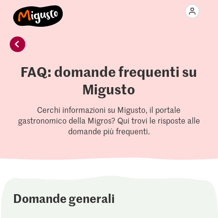
FAQ: domande frequenti su
Migusto
Cerchi informazioni su Migusto, il portale
gastronomico della Migros? Qui trovi le risposte alle
domande più frequenti.
Domande generali