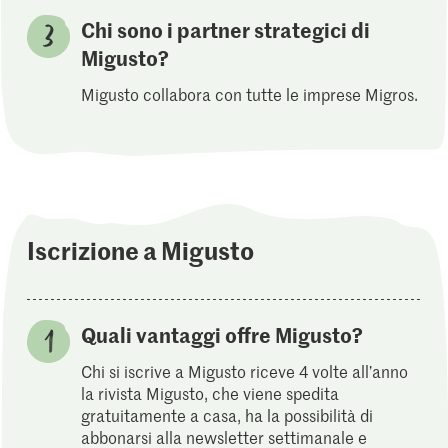
Chi sono i partner strategici di
Migusto?
Migusto collabora con tutte le imprese Migros.
Iscrizione a Migusto
Quali vantaggi offre Migusto?
Chi si iscrive a Migusto riceve 4 volte all’anno
la rivista Migusto, che viene spedita
gratuitamente a casa, ha la possibilità di
abbonarsi alla newsletter settimanale e