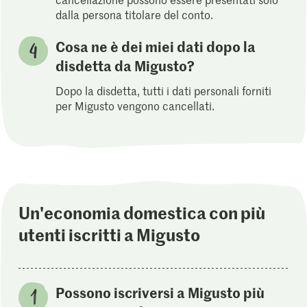
dalla persona titolare del conto.
Cosa ne è dei miei dati dopo la
disdetta da Migusto?
Dopo la disdetta, tutti i dati personali forniti
per Migusto vengono cancellati.
Un'economia domestica con più
utenti iscritti a Migusto
Possono iscriversi a Migusto più