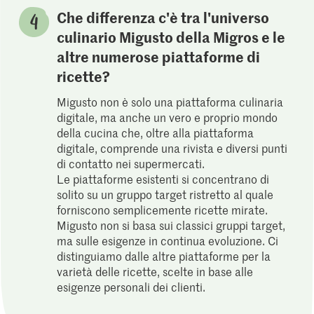
Che differenza c'è tra l'universo
culinario Migusto della Migros e le
altre numerose piattaforme di
ricette?
Migusto non è solo una piattaforma culinaria
digitale, ma anche un vero e proprio mondo
della cucina che, oltre alla piattaforma
digitale, comprende una rivista e diversi punti
di contatto nei supermercati.
Le piattaforme esistenti si concentrano di
solito su un gruppo target ristretto al quale
forniscono semplicemente ricette mirate.
Migusto non si basa sui classici gruppi target,
ma sulle esigenze in continua evoluzione. Ci
distinguiamo dalle altre piattaforme per la
varietà delle ricette, scelte in base alle
esigenze personali dei clienti.