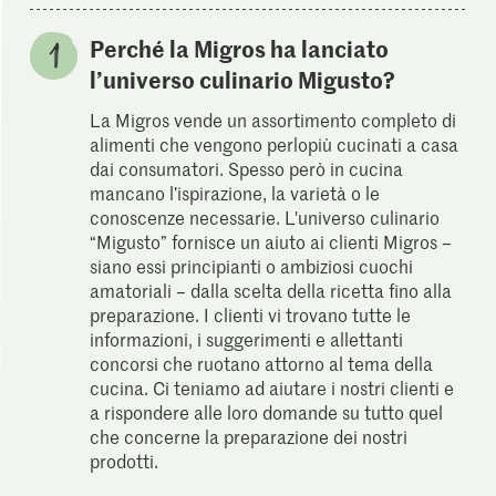
Perché la Migros ha lanciato
l’universo culinario Migusto?
La Migros vende un assortimento completo di
alimenti che vengono perlopiù cucinati a casa
dai consumatori. Spesso però in cucina
mancano l’ispirazione, la varietà o le
conoscenze necessarie. L'universo culinario
“Migusto” fornisce un aiuto ai clienti Migros –
siano essi principianti o ambiziosi cuochi
amatoriali – dalla scelta della ricetta fino alla
preparazione. I clienti vi trovano tutte le
informazioni, i suggerimenti e allettanti
concorsi che ruotano attorno al tema della
cucina. Ci teniamo ad aiutare i nostri clienti e
a rispondere alle loro domande su tutto quel
che concerne la preparazione dei nostri
prodotti.