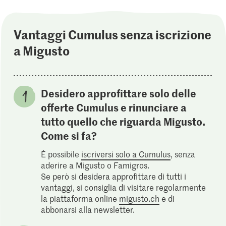
Vantaggi Cumulus senza iscrizione
a Migusto
Desidero approfittare solo delle
offerte Cumulus e rinunciare a
tutto quello che riguarda Migusto.
Come si fa?
È possibile
iscriversi solo a Cumulus
, senza
aderire a Migusto o Famigros.
Se però si desidera approfittare di tutti i
vantaggi, si consiglia di visitare regolarmente
la piattaforma online
migusto.ch
e di
abbonarsi alla newsletter.