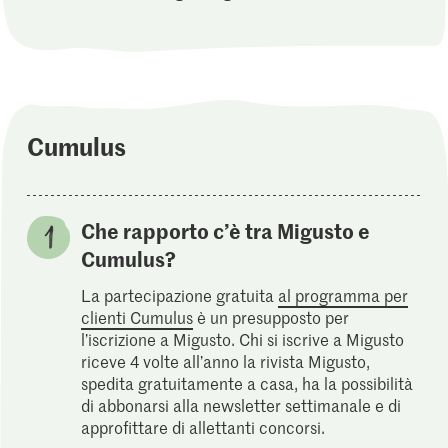
Cumulus
Che rapporto c’è tra Migusto e
Cumulus?
La partecipazione gratuita
al programma per
clienti Cumulus
è un presupposto per
l’iscrizione a Migusto. Chi si iscrive a Migusto
riceve 4 volte all’anno la rivista Migusto,
spedita gratuitamente a casa, ha la possibilità
di abbonarsi alla newsletter settimanale e di
approfittare di allettanti concorsi.