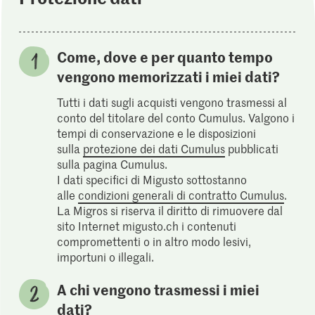
Come, dove e per quanto tempo
vengono memorizzati i miei dati?
Tutti i dati sugli acquisti vengono trasmessi al
conto del titolare del conto Cumulus. Valgono i
tempi di conservazione e le disposizioni
sulla
protezione dei dati Cumulus
pubblicati
sulla pagina Cumulus.
I dati specifici di Migusto sottostanno
alle
condizioni generali di contratto Cumulus
.
La Migros si riserva il diritto di rimuovere dal
sito Internet migusto.ch i contenuti
compromettenti o in altro modo lesivi,
importuni o illegali.
A chi vengono trasmessi i miei
dati?