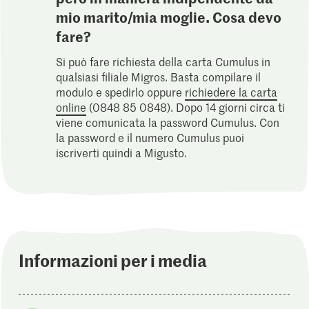
mio marito/mia moglie. Cosa devo
fare?
Si può fare richiesta della carta Cumulus in
qualsiasi filiale Migros. Basta compilare il
modulo e spedirlo oppure
richiedere la carta
online
(0848 85 0848). Dopo 14 giorni circa ti
viene comunicata la password Cumulus. Con
la password e il numero Cumulus puoi
iscriverti quindi a Migusto.
Informazioni per i media