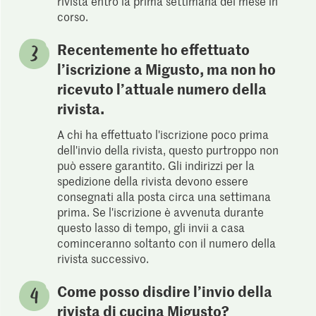
rivista entro la prima settimana del mese in
corso.
Recentemente ho effettuato
l’iscrizione a Migusto, ma non ho
ricevuto l’attuale numero della
rivista.
A chi ha effettuato l'iscrizione poco prima
dell'invio della rivista, questo purtroppo non
può essere garantito. Gli indirizzi per la
spedizione della rivista devono essere
consegnati alla posta circa una settimana
prima. Se l'iscrizione è avvenuta durante
questo lasso di tempo, gli invii a casa
cominceranno soltanto con il numero della
rivista successivo.
Come posso disdire l’invio della
rivista di cucina Migusto?