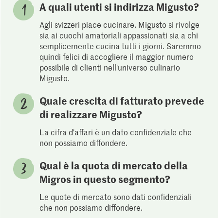
A quali utenti si indirizza Migusto?
Agli svizzeri piace cucinare. Migusto si rivolge
sia ai cuochi amatoriali appassionati sia a chi
semplicemente cucina tutti i giorni. Saremmo
quindi felici di accogliere il maggior numero
possibile di clienti nell'universo culinario
Migusto.
Quale crescita di fatturato prevede
di realizzare Migusto?
La cifra d'affari è un dato confidenziale che
non possiamo diffondere.
Qual è la quota di mercato della
Migros in questo segmento?
Le quote di mercato sono dati confidenziali
che non possiamo diffondere.