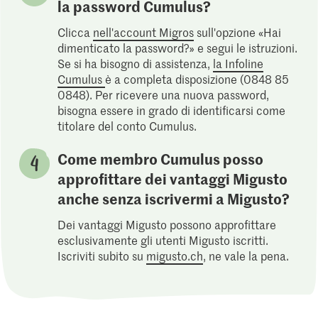
la password Cumulus?
Clicca
nell'account Migros
sull'opzione «Hai
dimenticato la password?» e segui le istruzioni.
Se si ha bisogno di assistenza,
la Infoline
Cumulus
è a completa disposizione (0848 85
0848). Per ricevere una nuova password,
bisogna essere in grado di identificarsi come
titolare del conto Cumulus.
Come membro Cumulus posso
approfittare dei vantaggi Migusto
anche senza iscrivermi a Migusto?
Dei vantaggi Migusto possono approfittare
esclusivamente gli utenti Migusto iscritti.
Iscriviti subito su
migusto.ch
, ne vale la pena.