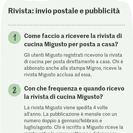
Rivista: invio postale e pubblicità
Come faccio a ricevere la rivista di
cucina Migusto per posta a casa?
Gli utenti Migusto registrati ricevono la rivista
di cucina per posta direttamente a casa. Chi è
abbonato anche alla stampa Migros, riceve la
rivista Migusto acclusa ad essa.
Con che frequenza e quando ricevo
la rivista di cucina Migusto?
La rivista Migusto viene spedita 4 volte
all'anno. La pubblicazione è mensile con un
numero doppio a gennaio/febbraio e
luglio/agosto. Chi è iscritto a Migusto riceve la