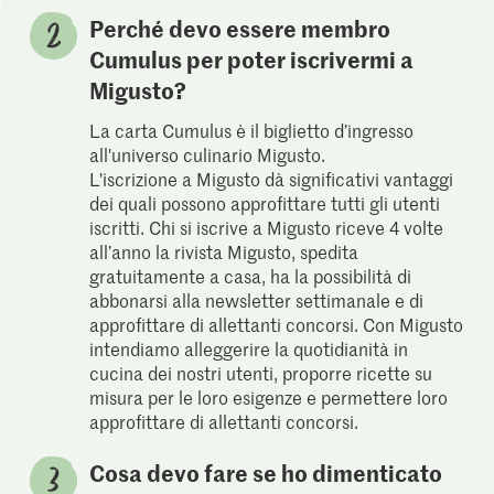
Perché devo essere membro
Cumulus per poter iscrivermi a
Migusto?
La carta Cumulus è il biglietto d’ingresso
all'universo culinario Migusto.
L'iscrizione a Migusto dà significativi vantaggi
dei quali possono approfittare tutti gli utenti
iscritti. Chi si iscrive a Migusto riceve 4 volte
all’anno la rivista Migusto, spedita
gratuitamente a casa, ha la possibilità di
abbonarsi alla newsletter settimanale e di
approfittare di allettanti concorsi. Con Migusto
intendiamo alleggerire la quotidianità in
cucina dei nostri utenti, proporre ricette su
misura per le loro esigenze e permettere loro
approfittare di allettanti concorsi.
Cosa devo fare se ho dimenticato