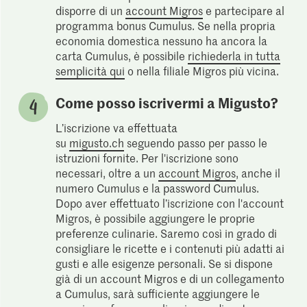
disporre di un
account Migros
e partecipare al
programma bonus Cumulus. Se nella propria
economia domestica nessuno ha ancora la
carta Cumulus, è possibile
richiederla in tutta
semplicità qui
o nella filiale Migros più vicina.
Come posso iscrivermi a Migusto?
L’iscrizione va effettuata
su
migusto.ch
seguendo passo per passo le
istruzioni fornite. Per l'iscrizione sono
necessari, oltre a un
account Migros
, anche il
numero Cumulus e la password Cumulus.
Dopo aver effettuato l’iscrizione con l'account
Migros, è possibile aggiungere le proprie
preferenze culinarie. Saremo così in grado di
consigliare le ricette e i contenuti più adatti ai
gusti e alle esigenze personali. Se si dispone
già di un account Migros e di un collegamento
a Cumulus, sarà sufficiente aggiungere le