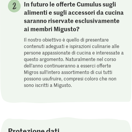
In futuro le offerte Cumulus sugli
alimenti e sugli accessori da cucina
saranno riservate esclusivamente
ai membri Migusto?
Il nostro obiettivo è quello di presentare
contenuti adeguati e ispirazioni culinarie alle
persone appassionate di cucina e interessate a
questo argomento. Naturalmente nel corso
dell’anno continueranno a esserci offerte
Migros sull'intero assortimento di cui tutti
possono usufruire, compresi coloro che non
sono iscritti a Migusto.
Protezione dati