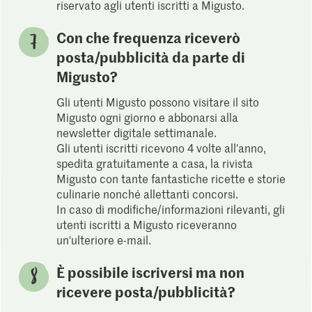
riservato agli utenti iscritti a Migusto.
Con che frequenza riceverò
posta/pubblicità da parte di
Migusto?
Gli utenti Migusto possono visitare il sito
Migusto ogni giorno e abbonarsi alla
newsletter digitale settimanale.
Gli utenti iscritti ricevono 4 volte all'anno,
spedita gratuitamente a casa, la rivista
Migusto con tante fantastiche ricette e storie
culinarie nonché allettanti concorsi.
In caso di modifiche/informazioni rilevanti, gli
utenti iscritti a Migusto riceveranno
un'ulteriore e-mail.
È possibile iscriversi ma non
ricevere posta/pubblicità?