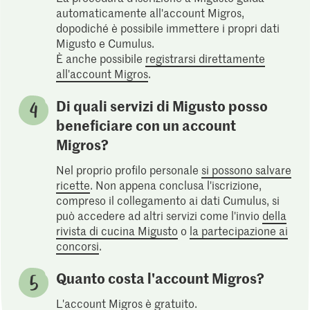
automaticamente all'account Migros,
dopodiché è possibile immettere i propri dati
Migusto e Cumulus.
È anche possibile
registrarsi direttamente
all'account Migros
.
Di quali servizi di Migusto posso
beneficiare con un account
Migros?
Nel proprio profilo personale
si possono salvare
ricette
. Non appena conclusa l'iscrizione,
compreso il collegamento ai dati Cumulus, si
può accedere ad altri servizi come l'invio
della
rivista di cucina Migusto
o
la partecipazione ai
concorsi
.
Quanto costa l'account Migros?
L'account Migros è gratuito.