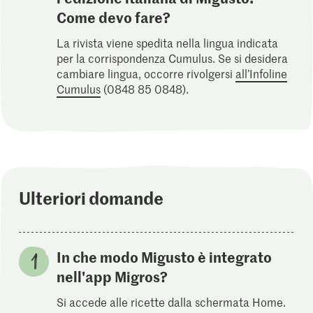
Come devo fare?
La rivista viene spedita nella lingua indicata
per la corrispondenza Cumulus. Se si desidera
cambiare lingua, occorre rivolgersi
all’Infoline
Cumulus
(0848 85 0848).
Ulteriori domande
In che modo Migusto è integrato
nell'app Migros?
Si accede alle ricette dalla schermata Home.