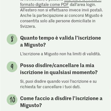
formato digitale come PDF
dall'area login.
All'estero non si effettuano invece invii postali.
Anche la partecipazione ai concorsi Migusto è
consentita solo alle persone domiciliate in
Svizzera.
Quanto tempo è valida l’iscrizione
a Migusto?
L'iscrizione a Migusto non ha limiti di validità.
Posso disdire/cancellare la mia
iscrizione in qualsiasi momento?
Sì, puoi disdire quando vuoi l'iscrizione e su
richiesta far cancellare i tuoi dati.
Come faccio a disdire l’iscrizione a
Migusto?