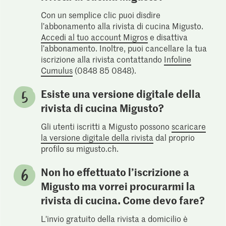
Con un semplice clic puoi disdire
l’abbonamento alla rivista di cucina Migusto.
Accedi al tuo account Migros
e disattiva
l’abbonamento. Inoltre, puoi cancellare la tua
iscrizione alla rivista contattando
Infoline
Cumulus
(0848 85 0848).
Esiste una versione digitale della
rivista di cucina Migusto?
Gli utenti iscritti a Migusto possono
scaricare
la versione digitale della rivista
dal proprio
profilo su migusto.ch.
Non ho effettuato l’iscrizione a
Migusto ma vorrei procurarmi la
rivista di cucina. Come devo fare?
L'invio gratuito della rivista a domicilio è