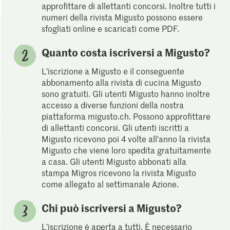
approfittare di allettanti concorsi. Inoltre tutti i
numeri della rivista Migusto possono essere
sfogliati online e scaricati come PDF.
Quanto costa iscriversi a Migusto?
L'iscrizione a Migusto e il conseguente
abbonamento alla rivista di cucina Migusto
sono gratuiti. Gli utenti Migusto hanno inoltre
accesso a diverse funzioni della nostra
piattaforma migusto.ch. Possono approfittare
di allettanti concorsi. Gli utenti iscritti a
Migusto ricevono poi 4 volte all'anno la rivista
Migusto che viene loro spedita gratuitamente
a casa. Gli utenti Migusto abbonati alla
stampa Migros ricevono la rivista Migusto
come allegato al settimanale Azione.
Chi può iscriversi a Migusto?
L’iscrizione è aperta a tutti. È necessario