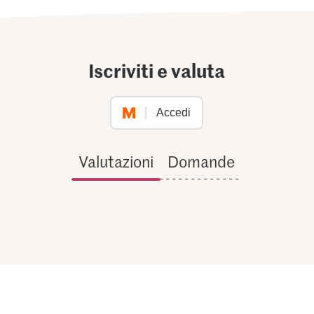
Iscriviti e valuta
Accedi
Valutazioni
Domande