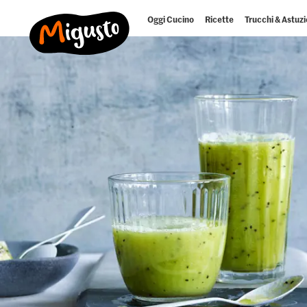
Oggi Cucino
Ricette
Trucchi & Astuzi