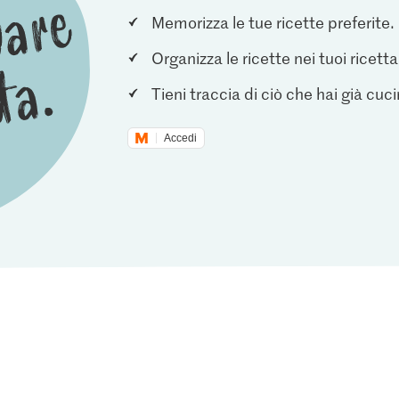
Memorizza le tue ricette preferite.
Organizza le ricette nei tuoi ricetta
Tieni traccia di ciò che hai già cuc
Accedi