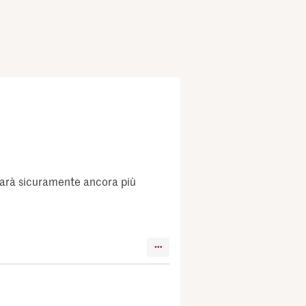
 sarà sicuramente ancora più