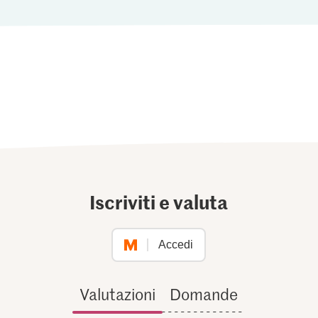
Iscriviti e valuta
Accedi
Valutazioni
Domande