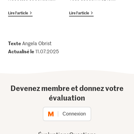
Lire l'article
Lire l'article
Texte
Angela Obrist
Actualisé le
11.07.2025
Devenez membre et donnez votre
évaluation
Connexion