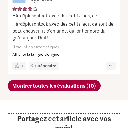
Härdöpfuschtock avec des petits lacs, ce ...
Härdöpfuschtock avec des petits lacs, ce sont de
beaux souvenirs d'enfance, qui ont encore du
goût aujourd'hui !
(traduction automatique)
Afficher la langue d’origine
1
Répondre
Montrer toutes les évaluations (10)
Partagez cet article avec vos
amis!