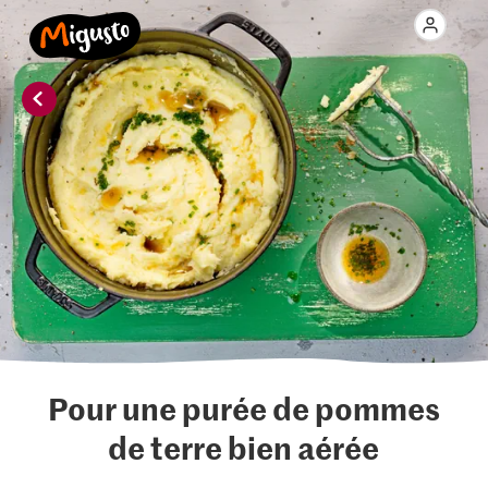
Pour une purée de pommes
de terre bien aérée