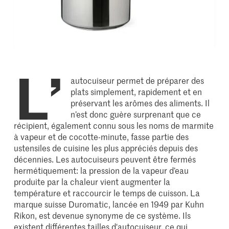
L’
autocuiseur permet de préparer des
plats simplement, rapidement et en
préservant les arômes des aliments. Il
n’est donc guère surprenant que ce
récipient, également connu sous les noms de marmite
à vapeur et de cocotte-minute, fasse partie des
ustensiles de cuisine les plus appréciés depuis des
décennies. Les autocuiseurs peuvent être fermés
hermétiquement: la pression de la vapeur d’eau
produite par la chaleur vient augmenter la
température et raccourcir le temps de cuisson. La
marque suisse Duromatic, lancée en 1949 par Kuhn
Rikon, est devenue synonyme de ce système. Ils
existent différentes tailles d'autocuiseur, ce qui