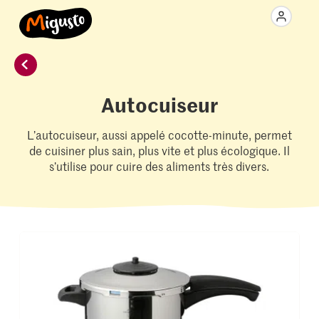
Autocuiseur
L’autocuiseur, aussi appelé cocotte-minute, permet
de cuisiner plus sain, plus vite et plus écologique. Il
s’utilise pour cuire des aliments très divers.