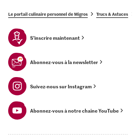
Le portail culinaire personnel de Migros
Trucs & Astuces
S’inscrire maintenant
Abonnez-vous à la newsletter
Suivez-nous sur Instagram
Abonnez-vous à notre chaîne YouTube