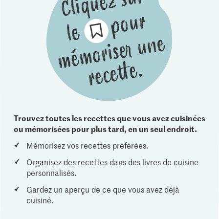
Trouvez toutes les recettes que vous avez cuisinées
ou mémorisées pour plus tard, en un seul endroit.
Mémorisez vos recettes préférées.
Organisez des recettes dans des livres de cuisine
personnalisés.
Gardez un aperçu de ce que vous avez déjà
cuisiné.