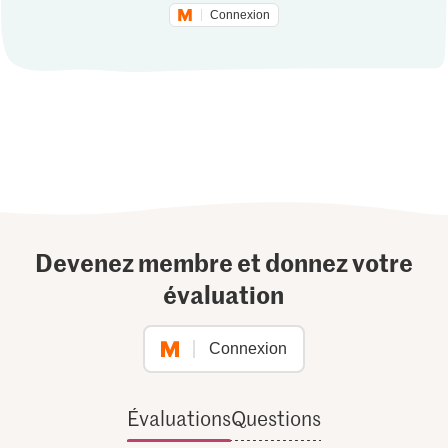
Connexion
Devenez membre et donnez votre
évaluation
Connexion
Évaluations
Questions