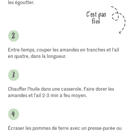
les égoutter.
C'est pas
fini
Entre-temps, couper les amandes en tranches et l'ail
en quatre, dans la longueur.
Chauffer l'huile dans une casserole. Faire dorer les
amandes et l'ail 2-3 min à feu moyen.
Écraser les pommes de terre avec un presse-purée ou