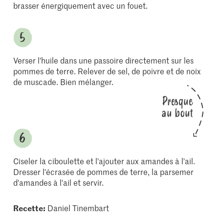
brasser énergiquement avec un fouet.
Verser l'huile dans une passoire directement sur les
pommes de terre. Relever de sel, de poivre et de noix
de muscade. Bien mélanger.
Presque
au bout
Ciseler la ciboulette et l'ajouter aux amandes à l'ail.
Dresser l'écrasée de pommes de terre, la parsemer
d'amandes à l'ail et servir.
Recette:
Daniel Tinembart