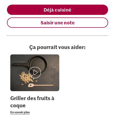
Déjà cuisiné
Saisir une note
Ça pourrait vous aider:
Griller des fruits à
coque
En savoir plus