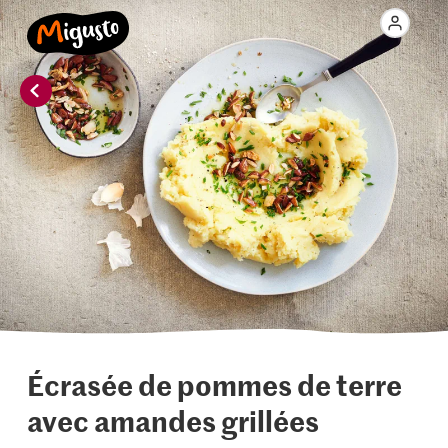
Écrasée de pommes de terre
avec amandes grillées