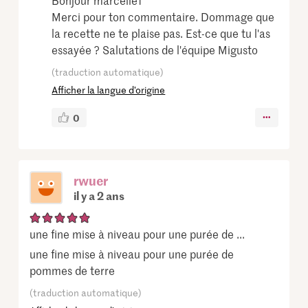
Bonjour marcelle1
Merci pour ton commentaire. Dommage que
la recette ne te plaise pas. Est-ce que tu l'as
essayée ? Salutations de l'équipe Migusto
(traduction automatique)
Afficher la langue d’origine
0
rwuer
il y a 2 ans
une fine mise à niveau pour une purée de ...
une fine mise à niveau pour une purée de
pommes de terre
(traduction automatique)