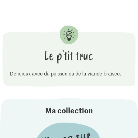
Le p'tit truc
Délicieux avec du poisson ou de la viande braisée.
Ma collection