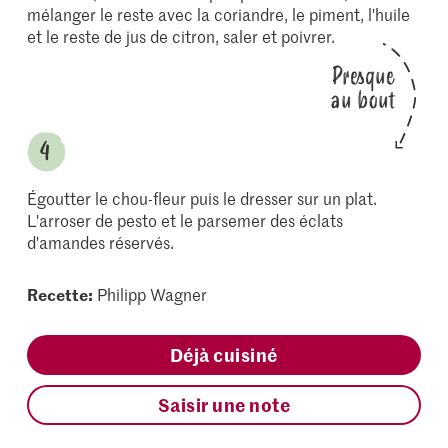
mélanger le reste avec la coriandre, le piment, l'huile
et le reste de jus de citron, saler et poivrer.
Presque
au bout
Égoutter le chou-fleur puis le dresser sur un plat.
L'arroser de pesto et le parsemer des éclats
d'amandes réservés.
Recette:
Philipp Wagner
Déjà cuisiné
Saisir une note