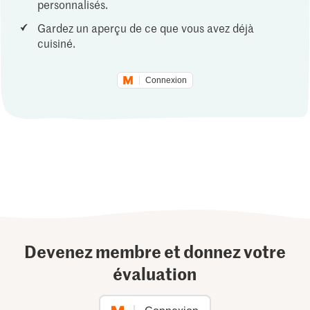
personnalisés.
Gardez un aperçu de ce que vous avez déjà
cuisiné.
Connexion
Devenez membre et donnez votre
évaluation