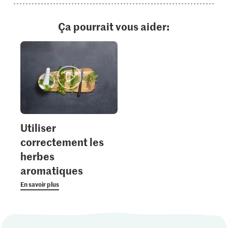
Ça pourrait vous aider:
Utiliser
correctement les
herbes
aromatiques
En savoir plus