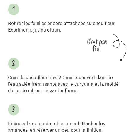
Retirer les feuilles encore attachées au chou-fleur.
Exprimer le jus du citron.
C'est pas
fini
Cuire le chou-fleur env. 20 min à couvert dans de
l'eau salée frémissante avec le curcuma et la moitié
du jus de citron - le garder ferme.
Émincer la coriandre et le piment. Hacher les
amandes, en réserver un peu pour la finition,