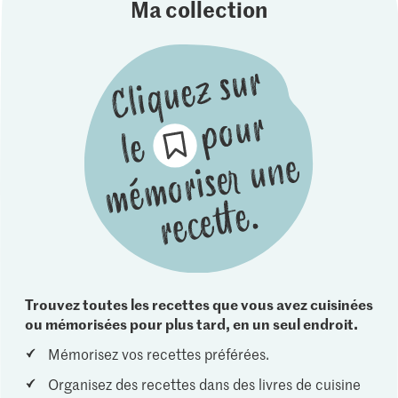
Ma collection
Trouvez toutes les recettes que vous avez cuisinées
ou mémorisées pour plus tard, en un seul endroit.
Mémorisez vos recettes préférées.
Organisez des recettes dans des livres de cuisine