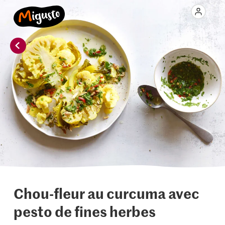
Chou-fleur au curcuma avec
pesto de fines herbes