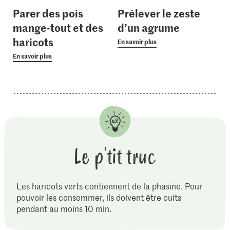
Parer des pois
Prélever le zeste
mange-tout et des
d’un agrume
haricots
En savoir plus
En savoir plus
Le p'tit truc
Les haricots verts contiennent de la phasine. Pour
pouvoir les consommer, ils doivent être cuits
pendant au moins 10 min.