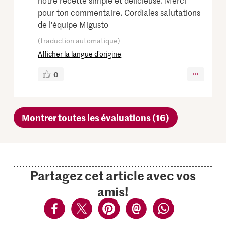
notre recette simple et délicieuse. Merci
pour ton commentaire. Cordiales salutations
de l'équipe Migusto
(traduction automatique)
Afficher la langue d’origine
0
Montrer toutes les évaluations (16)
Partagez cet article avec vos
amis!