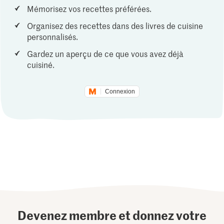
Mémorisez vos recettes préférées.
Organisez des recettes dans des livres de cuisine
personnalisés.
Gardez un aperçu de ce que vous avez déjà
cuisiné.
Connexion
Devenez membre et donnez votre