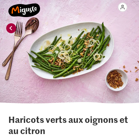
Haricots verts aux oignons et
au citron