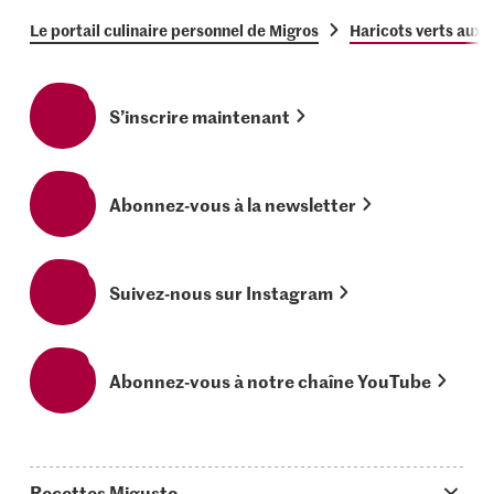
Le portail culinaire personnel de Migros
Haricots verts aux o
S’inscrire maintenant
Abonnez-vous à la newsletter
Suivez-nous sur Instagram
Abonnez-vous à notre chaîne YouTube
Recettes Migusto