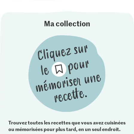
Ma collection
Trouvez toutes les recettes que vous avez cuisinées
ou mémorisées pour plus tard, en un seul endroit.