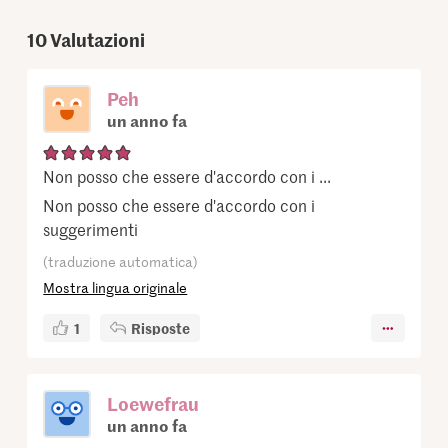
10
Valutazioni
Peh
un anno fa
Non posso che essere d'accordo con i ...
Non posso che essere d'accordo con i
suggerimenti
(traduzione automatica)
Mostra lingua originale
1
Risposte
Loewefrau
un anno fa