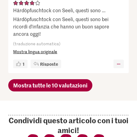
Härdöpfuschtock con Seeli, questi sono ...
Härdöpfuschtock con Seeli, questi sono bei
ricordi d'infanzia che hanno un buon sapore
ancora oggi!
(traduzione automatica)
Mostra lingua originale
1
Risposte
Mostra tutte le 10 valutazioni
Condividi questo articolo con i tuoi
amici!