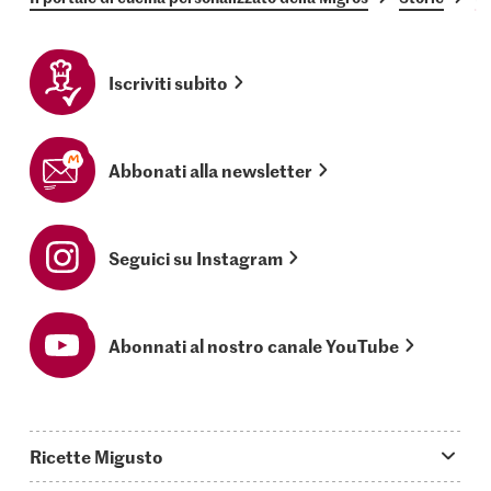
Iscriviti subito
Abbonati alla newsletter
Seguici su Instagram
Abonnati al nostro canale YouTube
Ricette Migusto