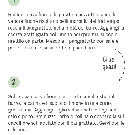
Riduci il cavolfiore e le patate a pezzetti e cuocili a
vapore finché risultano belli morbidi. Nel frattempo,
rosola il pangrattato nella metà del burro. Aggiungi la
scorza grattugiata del limone poi spremi il succo e
mettilo da parte. Mescola il pangrattato con sale e
pepe. Rosola le salsiccette in poco burro.
Ci sei
quasi!
Schiaccia il cavolfiore e le patate con il resto del
burro, la panna e il succo di limone in una purea
grossolana. Aggiungi l'aglio schiacciato e regola di
sale e pepe. Sminuzza l'erba cipollina e cospargila sul
cavolfiore schiacciato con il pangrattato. Servi con le
salsicce.