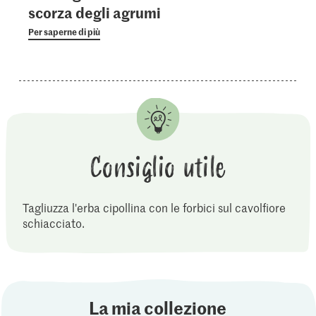
scorza degli agrumi
Per saperne di più
Consiglio utile
Tagliuzza l'erba cipollina con le forbici sul cavolfiore
schiacciato.
La mia collezione