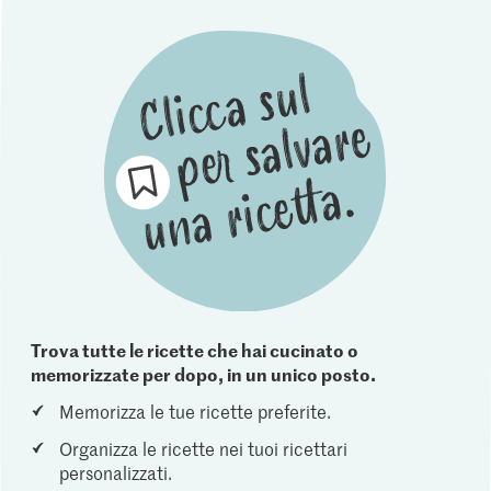
Trova tutte le ricette che hai cucinato o
memorizzate per dopo, in un unico posto.
Memorizza le tue ricette preferite.
Organizza le ricette nei tuoi ricettari
personalizzati.