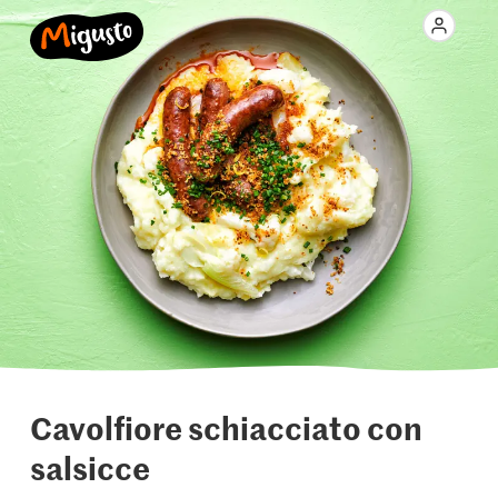
Cavolfiore schiacciato con
salsicce