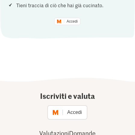
Tieni traccia di ciò che hai già cucinato.
Accedi
Iscriviti e valuta
Accedi
Valutazioni
Domande