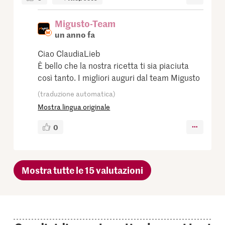
Migusto-Team
un anno fa
Ciao ClaudiaLieb
È bello che la nostra ricetta ti sia piaciuta
così tanto. I migliori auguri dal team Migusto
(traduzione automatica)
Mostra lingua originale
0
Mostra tutte le 15 valutazioni