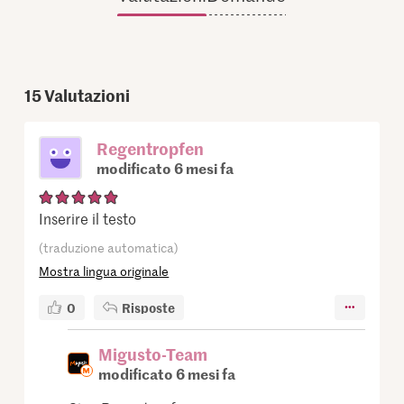
15
Valutazioni
Regentropfen
modificato 6 mesi fa
Inserire il testo
(traduzione automatica)
Mostra lingua originale
0
Risposte
Migusto-Team
modificato 6 mesi fa