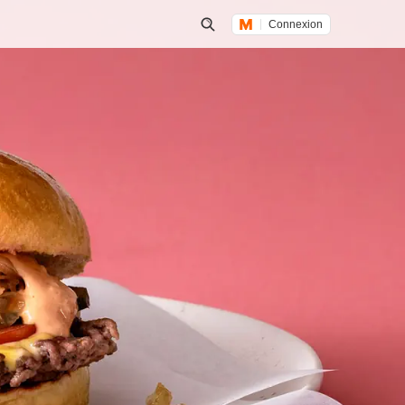
Connexion
Lancer une recherche