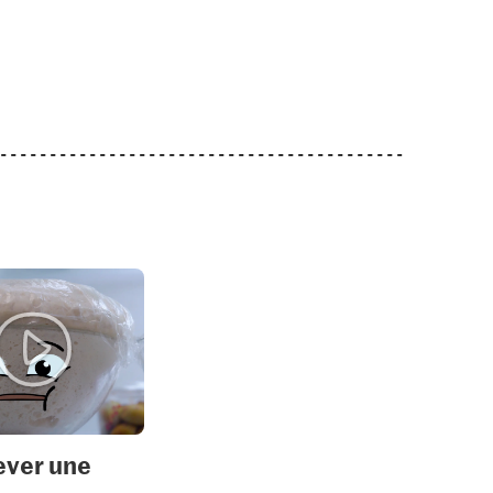
lever une