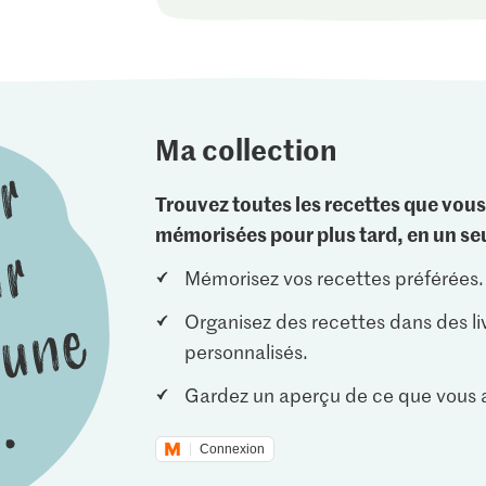
Ma collection
Trouvez toutes les recettes que vous
mémorisées pour plus tard, en un seu
Mémorisez vos recettes préférées.
Organisez des recettes dans des li
personnalisés.
Gardez un aperçu de ce que vous a
Connexion