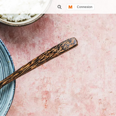
Connexion
Lancer une recherche