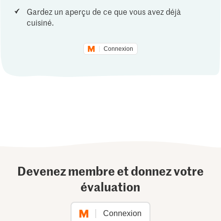
Gardez un aperçu de ce que vous avez déjà
cuisiné.
Connexion
Devenez membre et donnez votre
évaluation
Connexion