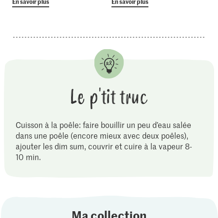
En savoir plus
En savoir plus
Le p'tit truc
Cuisson à la poêle: faire bouillir un peu d’eau salée
dans une poêle (encore mieux avec deux poêles),
ajouter les dim sum, couvrir et cuire à la vapeur 8-
10 min.
Ma collection