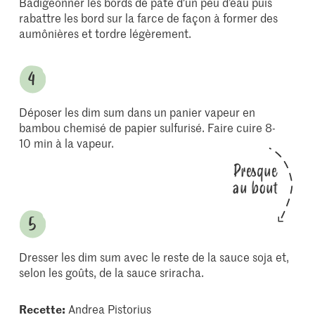
Badigeonner les bords de pâte d'un peu d’eau puis
rabattre les bord sur la farce de façon à former des
aumônières et tordre légèrement.
Déposer les dim sum dans un panier vapeur en
bambou chemisé de papier sulfurisé. Faire cuire 8-
10 min à la vapeur.
Presque
au bout
Dresser les dim sum avec le reste de la sauce soja et,
selon les goûts, de la sauce sriracha.
Recette:
Andrea Pistorius