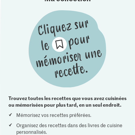
Trouvez toutes les recettes que vous avez cuisinées
ou mémorisées pour plus tard, en un seul endroit.
Mémorisez vos recettes préférées.
Organisez des recettes dans des livres de cuisine
personnalisés.