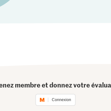
enez membre et donnez votre évalua
Connexion