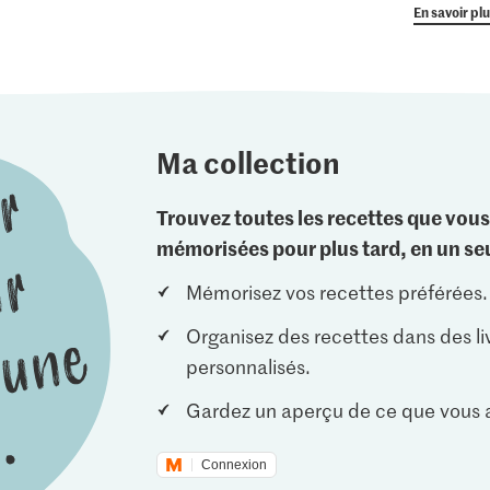
En savoir pl
Ma collection
Trouvez toutes les recettes que vous
mémorisées pour plus tard, en un seu
Mémorisez vos recettes préférées.
Organisez des recettes dans des li
personnalisés.
Gardez un aperçu de ce que vous a
Connexion