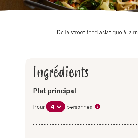
De la street food asiatique à la 
Ingrédients
Plat principal
4
Pour
personnes