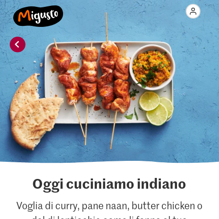
Oggi cuciniamo indiano
Voglia di curry, pane naan, butter chicken o