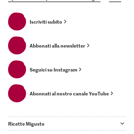
Iscriviti subito
Abbonati alla newsletter
Seguici su Instagram
Abonnati al nostro canale YouTube
Ricette Migusto
App Migusto