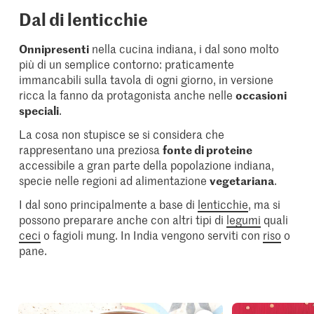
Dal di lenticchie
Onnipresenti
nella cucina indiana, i dal sono molto
più di un semplice contorno: praticamente
immancabili sulla tavola di ogni giorno, in versione
ricca la fanno da protagonista anche nelle
occasioni
speciali
.
La cosa non stupisce se si considera che
rappresentano una preziosa
fonte di proteine
accessibile a gran parte della popolazione indiana,
specie nelle regioni ad alimentazione
vegetariana
.
I dal sono principalmente a base di
lenticchie
, ma si
possono preparare anche con altri tipi di
legumi
quali
ceci
o fagioli mung. In India vengono serviti con
riso
o
pane.