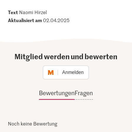
Text
Naomi Hirzel
Aktualisiert am
02.04.2025
Mitglied werden und bewerten
Anmelden
Bewertungen
Fragen
Noch keine Bewertung