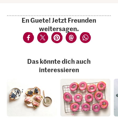
En Guete! Jetzt Freunden
weitersagen.
Das könnte dich auch
interessieren