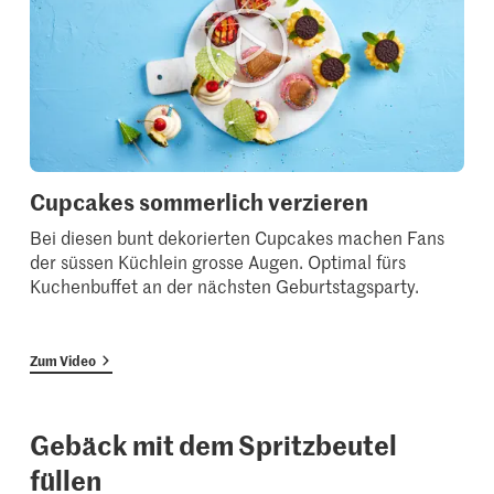
Cupcakes sommerlich verzieren
Bei diesen bunt dekorierten Cupcakes machen Fans
der süssen Küchlein grosse Augen. Optimal fürs
Kuchenbuffet an der nächsten Geburtstagsparty.
Zum Video
Gebäck mit dem Spritzbeutel
füllen