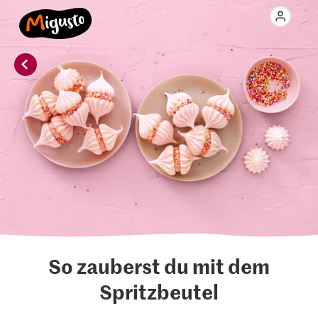
So zauberst du mit dem
Spritzbeutel