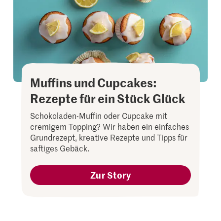
Muffins und Cupcakes:
Rezepte für ein Stück Glück
Schokoladen-Muffin oder Cupcake mit
cremigem Topping? Wir haben ein einfaches
Grundrezept, kreative Rezepte und Tipps für
saftiges Gebäck.
Zur Story