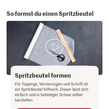
So formst du einen Spritzbeutel
Spritzbeutel formen
Für Toppings, Verzierungen und Schrift ist
ein Spritzbeutel hilfreich. Dieser lässt sich
einfach und in beliebiger Grösse selber
herstellen.