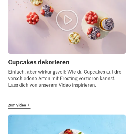
Cupcakes dekorieren
Einfach, aber wirkungsvoll: Wie du Cupcakes auf drei
verschiedene Arten mit Frosting verzieren kannst.
Lass dich von unserem Video inspirieren.
Zum Video