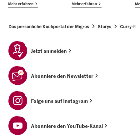
Mehr erfahren
Mehr erfahren
Me
Das persönliche Kochportal der Migros
Storys
Curry-Rez
Jetzt anmelden
Abonniere den Newsletter
Folge uns auf Instagram
Abonniere den YouTube-Kanal