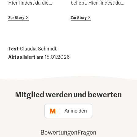
Hier findest du die
…
beliebt. Hier findest du
…
Zur Story
Zur Story
Text
Claudia Schmidt
Aktualisiert am
15.01.2026
Mitglied werden und bewerten
Anmelden
Bewertungen
Fragen