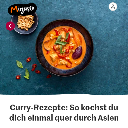
Curry-Rezepte: So kochst du
dich einmal quer durch Asien