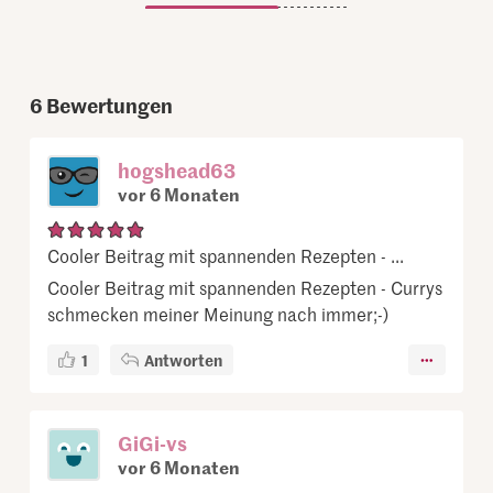
6
Bewertungen
hogshead63
vor 6 Monaten
Cooler Beitrag mit spannenden Rezepten - ...
Cooler Beitrag mit spannenden Rezepten - Currys
schmecken meiner Meinung nach immer;-)
1
Antworten
GiGi-vs
vor 6 Monaten