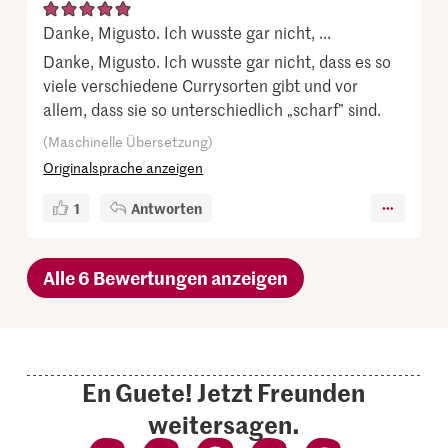
Danke, Migusto. Ich wusste gar nicht, ...
Danke, Migusto. Ich wusste gar nicht, dass es so
viele verschiedene Currysorten gibt und vor
allem, dass sie so unterschiedlich „scharf” sind.
(Maschinelle Übersetzung)
Originalsprache anzeigen
1
Antworten
Alle 6 Bewertungen anzeigen
En Guete! Jetzt Freunden
weitersagen.