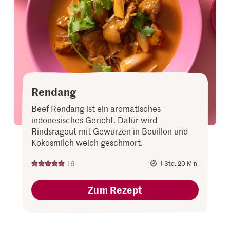
Rendang
Beef Rendang ist ein aromatisches
indonesisches Gericht. Dafür wird
Rindsragout mit Gewürzen in Bouillon und
Kokosmilch weich geschmort.
16
1 Std. 20 Min.
Zum Rezept