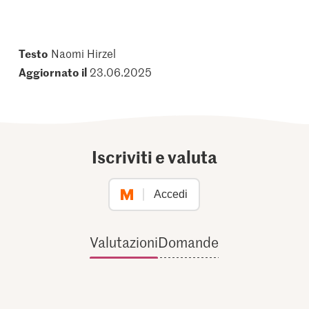
Testo
Naomi Hirzel
Aggiornato il
23.06.2025
Iscriviti e valuta
Accedi
Valutazioni
Domande