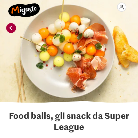
Food balls, gli snack da Super
League