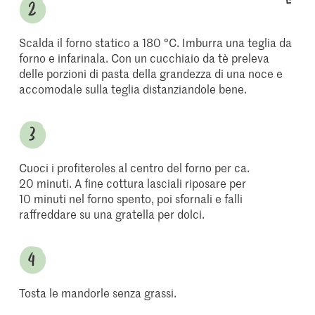
Scalda il forno statico a 180 °C. Imburra una teglia da
forno e infarinala. Con un cucchiaio da tè preleva
delle porzioni di pasta della grandezza di una noce e
accomodale sulla teglia distanziandole bene.
Cuoci i profiteroles al centro del forno per ca.
20 minuti. A fine cottura lasciali riposare per
10 minuti nel forno spento, poi sfornali e falli
raffreddare su una gratella per dolci.
Tosta le mandorle senza grassi.