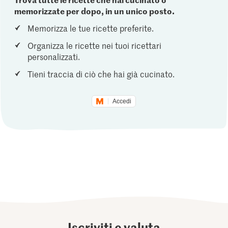
memorizzate per dopo, in un unico posto.
Memorizza le tue ricette preferite.
Organizza le ricette nei tuoi ricettari
personalizzati.
Tieni traccia di ciò che hai già cucinato.
Accedi
Iscriviti e valuta