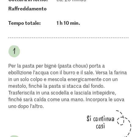
raffreddamento
Tempo totale:
1 h 10 min.
Per la pasta per bignè (pasta choux) porta a
ebollizione l'acqua con il burro e il sale. Versa la farina
in un solo colpo e mescola energicamente con un
mestolo, finché la pasta si stacca dal fondo.
Trasferiscila in una scodella e lasciala intiepidire,
finché sarà calda come una mano. Incorpora le uova
uno dopo l'altro.
Si continua
così