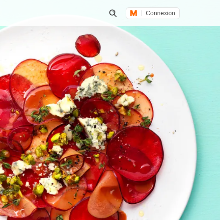
Connexion
Lancer une recherche