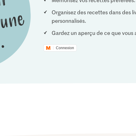
Organisez des recettes dans des li
personnalisés.
Gardez un aperçu de ce que vous a
Connexion