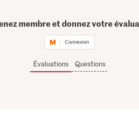
enez membre et donnez votre évalua
Connexion
Évaluations
Questions