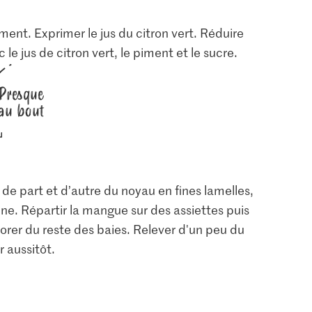
ment. Exprimer le jus du citron vert. Réduire
le jus de citron vert, le piment et le sucre.
Presque
au bout
de part et d’autre du noyau en fines lamelles,
ne. Répartir la mangue sur des assiettes puis
orer du reste des baies. Relever d'un peu du
r aussitôt.