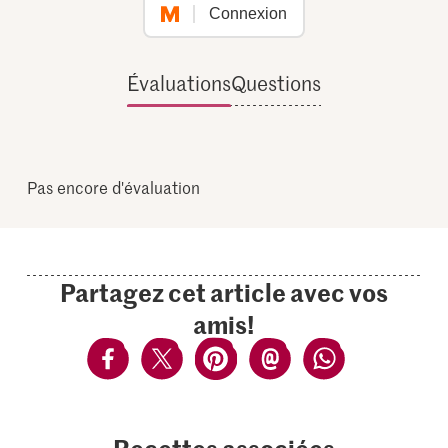
Connexion
Évaluations
Questions
Pas encore d'évaluation
Partagez cet article avec vos
amis!
Recettes associées