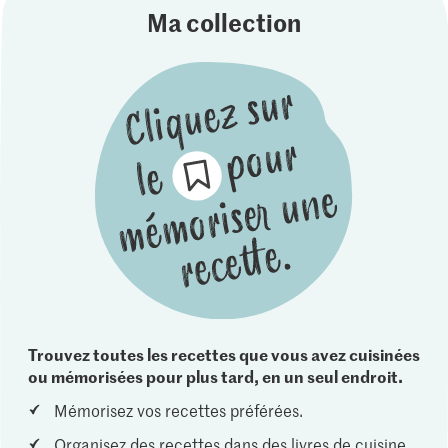
Ma collection
Trouvez toutes les recettes que vous avez cuisinées
ou mémorisées pour plus tard, en un seul endroit.
Mémorisez vos recettes préférées.
Organisez des recettes dans des livres de cuisine