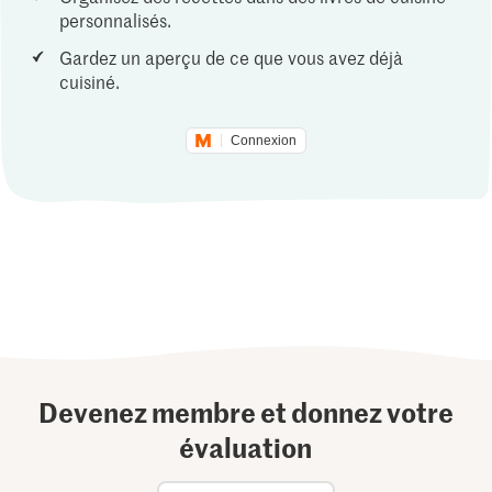
personnalisés.
Gardez un aperçu de ce que vous avez déjà
cuisiné.
Connexion
Devenez membre et donnez votre
évaluation