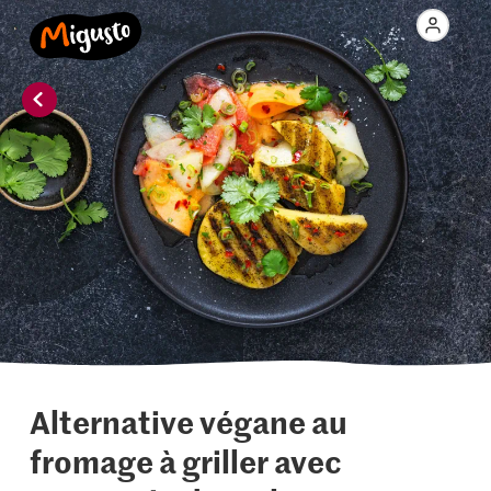
Alternative végane au
fromage à griller avec