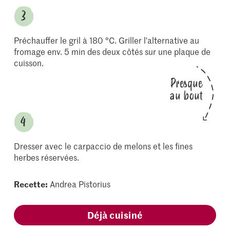
Préchauffer le gril à 180 °C. Griller l'alternative au
fromage env. 5 min des deux côtés sur une plaque de
cuisson.
Presque
au bout
Dresser avec le carpaccio de melons et les fines
herbes réservées.
Recette:
Andrea Pistorius
Déjà cuisiné