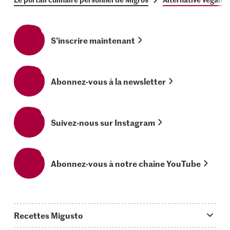
S’inscrire maintenant
Abonnez-vous à la newsletter
Suivez-nous sur Instagram
Abonnez-vous à notre chaîne YouTube
Recettes Migusto