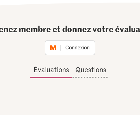
enez membre et donnez votre évalua
Connexion
Évaluations
Questions