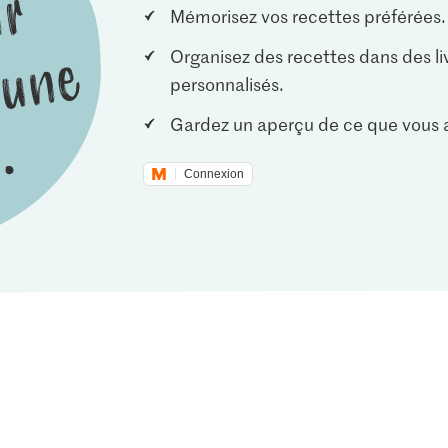
Mémorisez vos recettes préférées.
Organisez des recettes dans des li
personnalisés.
Gardez un aperçu de ce que vous a
Connexion