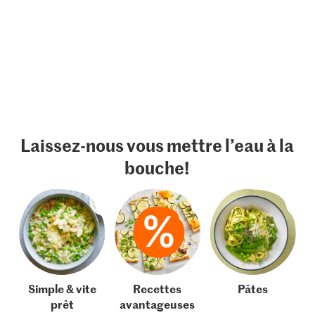
Laissez-nous vous mettre l’eau à la
bouche!
Simple & vite
Recettes
Pâtes
prêt
avantageuses