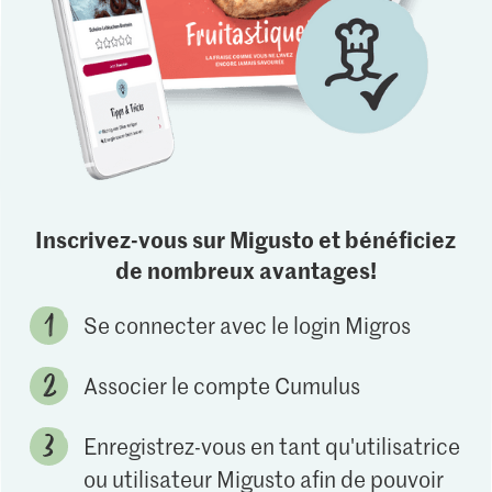
Inscrivez-vous sur Migusto et bénéficiez
de nombreux avantages!
Se connecter avec le login Migros
Associer le compte Cumulus
Enregistrez-vous en tant qu'utilisatrice
ou utilisateur Migusto afin de pouvoir