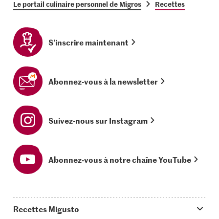
Le portail culinaire personnel de Migros
Recettes
S’inscrire maintenant
Abonnez-vous à la newsletter
Suivez-nous sur Instagram
Abonnez-vous à notre chaîne YouTube
Recettes Migusto