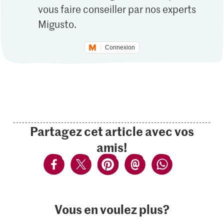
vous faire conseiller par nos experts
Migusto.
Connexion
Partagez cet article avec vos
amis!
Vous en voulez plus?