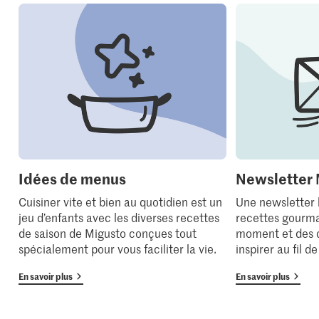
Idées de menus
Newsletter 
Cuisiner vite et bien au quotidien est un
Une newsletter
jeu d’enfants avec les diverses recettes
recettes gourma
de saison de Migusto conçues tout
moment et des 
spécialement pour vous faciliter la vie.
inspirer au fil d
En savoir plus
En savoir plus