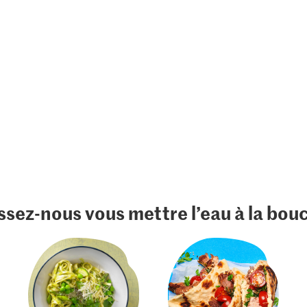
ssez-nous vous mettre l’eau à la bou