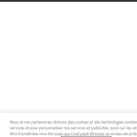
Nous et nos partenaires utilisons des cookies et des technologies similair
services et pour personnaliser nos services et publicités, aussi sur les
être transférées vers des pays qui n'ont peut-être pas un niveau de pro