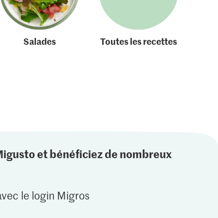
Salades
Toutes les recettes
Migusto et bénéficiez de nombreux
vec le login Migros