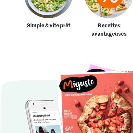
Simple & vite prêt
Recettes
avantageuses