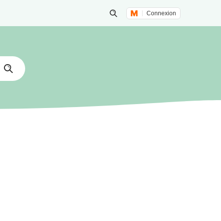
Connexion
Lancer une recherche