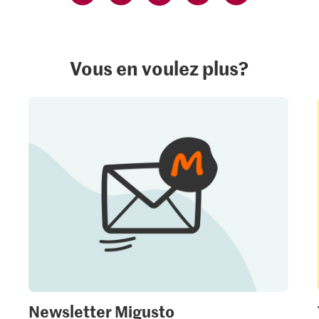
Vous en voulez plus?
Newsletter Migusto