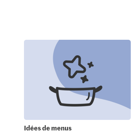
Idées de menus