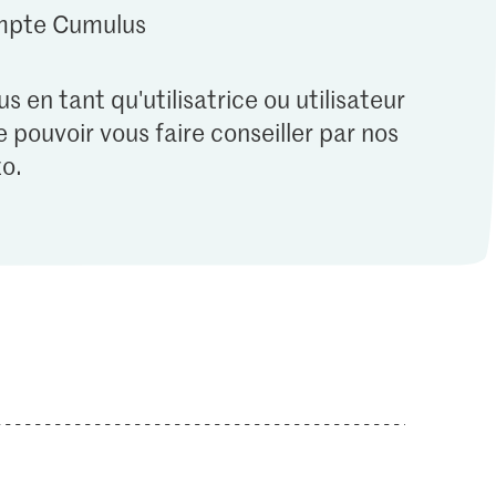
ompte Cumulus
s en tant qu'utilisatrice ou utilisateur
 pouvoir vous faire conseiller par nos
o.