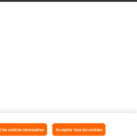
les cookies nécessaires
Accepter tous les cookies