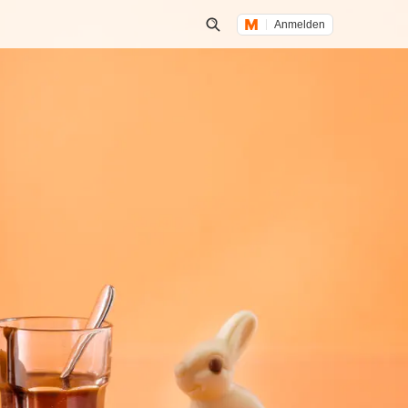
Anmelden
Suche öffnen