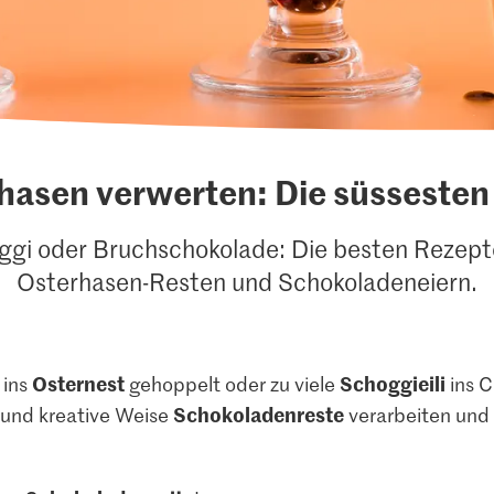
hasen verwerten: Die süssesten
ggi oder Bruchschokolade: Die besten Rezept
Osterhasen-Resten und Schokoladeneiern.
Osternest
Schoggieili
 ins
gehoppelt oder zu viele
ins C
Schokoladenreste
e und kreative Weise
verarbeiten und 