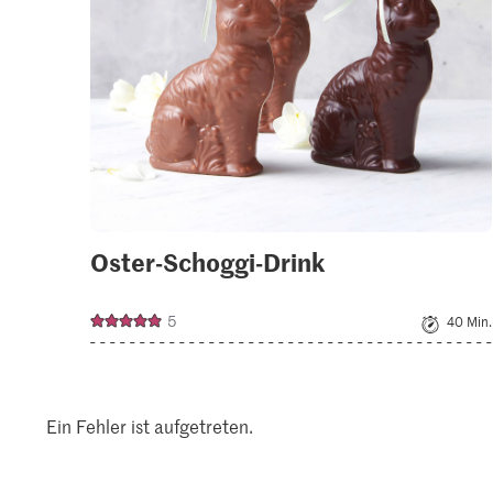
Oster-Schoggi-Drink
5
40 Min.
Ein Fehler ist aufgetreten.